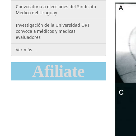
Convocatoria a elecciones del Sindicato
Médico del Uruguay
Investigación de la Universidad ORT
convoca a médicos y médicas
evaluadores
Ver más …
Afiliate