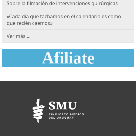
Sobre la filmación de intervenciones quirúrgicas
«Cada día que tachamos en el calendario es como
que recién caemos»
Ver más …
Afiliate