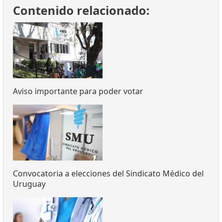
Contenido relacionado:
Aviso importante para poder votar
Convocatoria a elecciones del Sindicato Médico del
Uruguay