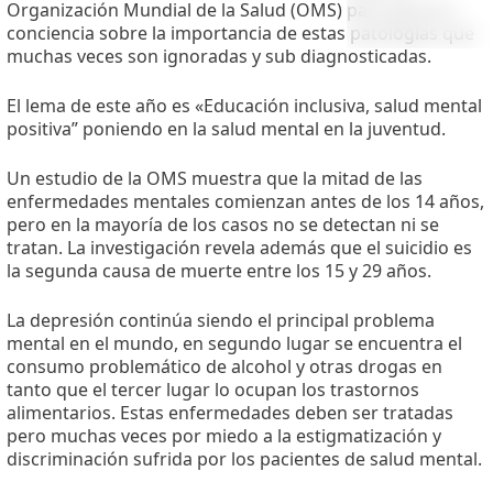
Organización Mundial de la Salud (OMS) para generar
conciencia sobre la importancia de estas patologías que
muchas veces son ignoradas y sub diagnosticadas.
El lema de este año es «Educación inclusiva, salud mental
positiva” poniendo en la salud mental en la juventud.
Un estudio de la OMS muestra que la mitad de las
enfermedades mentales comienzan antes de los 14 años,
pero en la mayoría de los casos no se detectan ni se
tratan. La investigación revela además que el suicidio es
la segunda causa de muerte entre los 15 y 29 años.
La depresión continúa siendo el principal problema
mental en el mundo, en segundo lugar se encuentra el
consumo problemático de alcohol y otras drogas en
tanto que el tercer lugar lo ocupan los trastornos
alimentarios. Estas enfermedades deben ser tratadas
pero muchas veces por miedo a la estigmatización y
discriminación sufrida por los pacientes de salud mental.