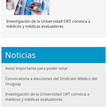
Investigación de la Universidad ORT convoca a
médicos y médicas evaluadores
Noticias
Aviso importante para poder votar
Convocatoria a elecciones del Sindicato Médico del
Uruguay
Investigación de la Universidad ORT convoca a
médicos y médicas evaluadores