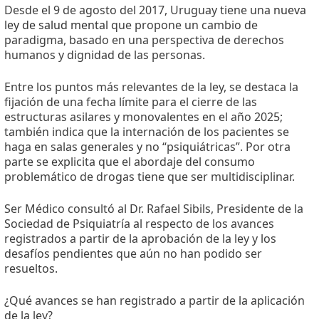
Desde el 9 de agosto del 2017, Uruguay tiene una
nueva
ley de salud mental
que propone un cambio de
paradigma, basado en una perspectiva de derechos
humanos y dignidad de las personas.
Entre los puntos más relevantes de la ley, se destaca la
fijación de una fecha límite para el cierre de las
estructuras asilares y monovalentes en el año 2025;
también indica que la internación de los pacientes se
haga en salas generales y no “psiquiátricas”. Por otra
parte se explicita que el abordaje del consumo
problemático de drogas tiene que ser multidisciplinar.
Ser Médico consultó al Dr. Rafael Sibils, Presidente de la
Sociedad de Psiquiatría al respecto de los avances
registrados a partir de la aprobación de la ley y los
desafíos pendientes que aún no han podido ser
resueltos.
¿Qué avances se han registrado a partir de la aplicación
de la ley?