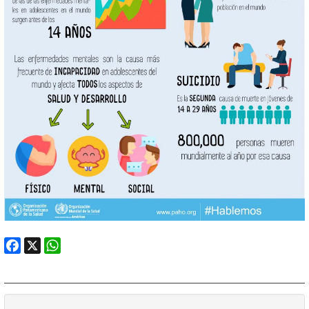
Facebook
X
WhatsApp