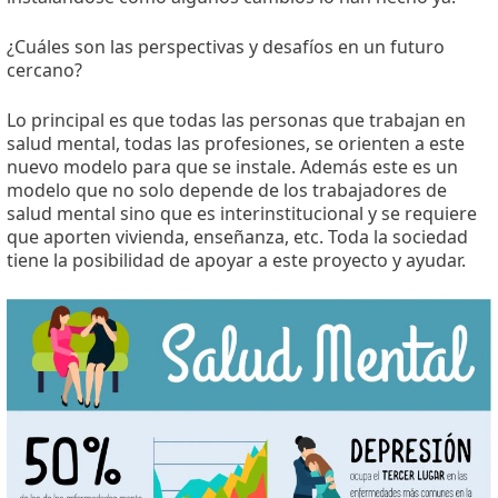
¿Cuáles son las perspectivas y desafíos en un futuro
cercano?
Lo principal es que todas las personas que trabajan en
salud mental, todas las profesiones, se orienten a este
nuevo modelo para que se instale. Además este es un
modelo que no solo depende de los trabajadores de
salud mental sino que es interinstitucional y se requiere
que aporten vivienda, enseñanza, etc. Toda la sociedad
tiene la posibilidad de apoyar a este proyecto y ayudar.