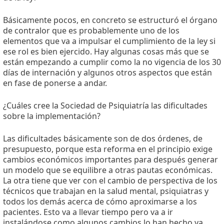
Básicamente pocos, en concreto se estructuró el órgano
de contralor que es probablemente uno de los
elementos que va a impulsar el cumplimiento de la ley si
ese rol es bien ejercido. Hay algunas cosas más que se
están empezando a cumplir como la no vigencia de los 30
días de internación y algunos otros aspectos que están
en fase de ponerse a andar.
¿Cuáles cree la Sociedad de Psiquiatría las dificultades
sobre la implementación?
Las dificultades básicamente son de dos órdenes, de
presupuesto, porque esta reforma en el principio exige
cambios económicos importantes para después generar
un modelo que se equilibre a otras pautas económicas.
La otra tiene que ver con el cambio de perspectiva de los
técnicos que trabajan en la salud mental, psiquiatras y
todos los demás acerca de cómo aproximarse a los
pacientes. Esto va a llevar tiempo pero va a ir
instalándose como algunos cambios lo han hecho ya.