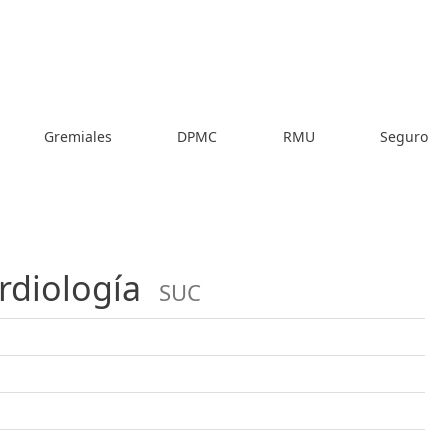
Gremiales
DPMC
RMU
Seguro
rdiología
SUC