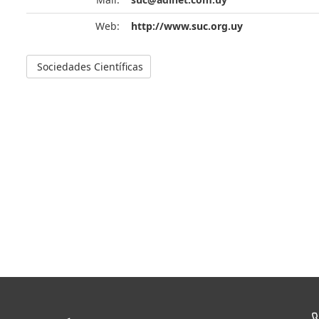
Web:
http://www.suc.org.uy
Sociedades Científicas