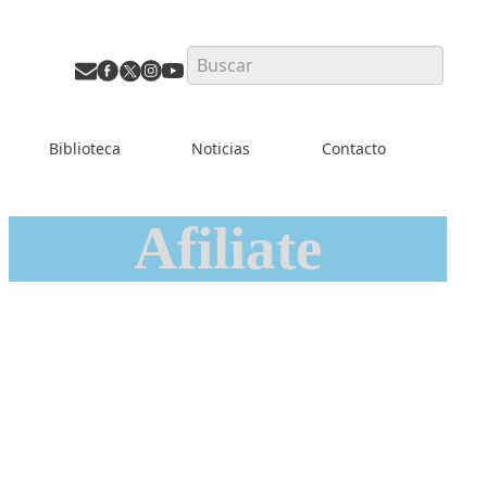
Search
Biblioteca
Noticias
Contacto
Afiliate