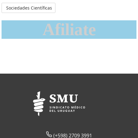
Sociedades Científicas
Afiliate
(+598) 2709 3991