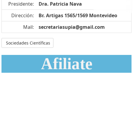
Presidente:
Dra. Patricia Nava
Dirección:
Br. Artigas 1565/1569 Montevideo
Mail:
secretariasupia@gmail.com
Sociedades Científicas
Afiliate