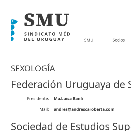
SMU
Socios
SEXOLOGÍA
Federación Uruguaya de 
Presidente:
Ma.Luisa Banfi
Mail:
andres@andrescaroberta.com
Sociedad de Estudios Sup