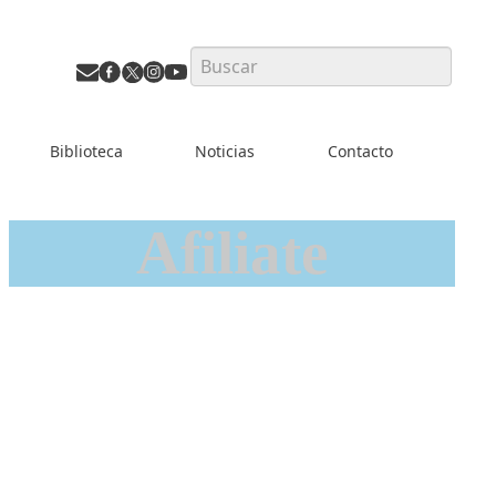
Search
Biblioteca
Noticias
Contacto
Afiliate