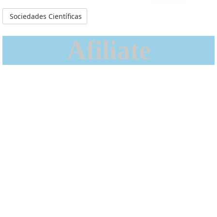
Sociedades Científicas
Afiliate