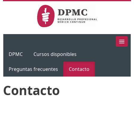
DPMC
Cursos disponibles
Preguntas frecuentes
Contacto
Contacto