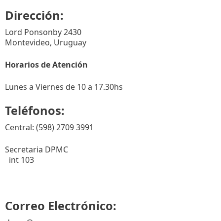
Dirección:
Lord Ponsonby 2430
Montevideo, Uruguay
Horarios de Atención
Lunes a Viernes de 10 a 17.30hs
Teléfonos:
Central: (598) 2709 3991
Secretaria
DPMC
int 103
Correo Electrónico: