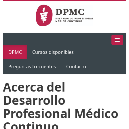
DPMC
Cursos disponibles
Preguntas frecuentes
Contacto
Acerca del
Desarrollo
Profesional Médico
Continuo