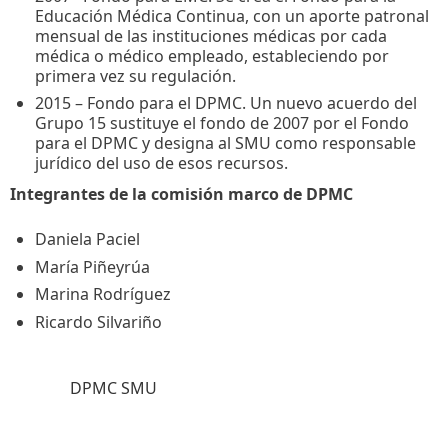
Educación Médica Continua, con un aporte patronal
mensual de las instituciones médicas por cada
médica o médico empleado, estableciendo por
primera vez su regulación.
2015 – Fondo para el DPMC. Un nuevo acuerdo del
Grupo 15 sustituye el fondo de 2007 por el Fondo
para el DPMC y designa al SMU como responsable
jurídico del uso de esos recursos.
Integrantes de la comisión marco de DPMC
Daniela Paciel
María Piñeyrúa
Marina Rodríguez
Ricardo Silvariño
Temas:
DPMC SMU