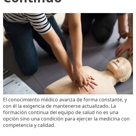
El conocimiento médico avanza de forma constante, y
con él la exigencia de mantenerse actualizado. La
formación continua del equipo de salud no es una
opción sino una condición para ejercer la medicina con
competencia y calidad.