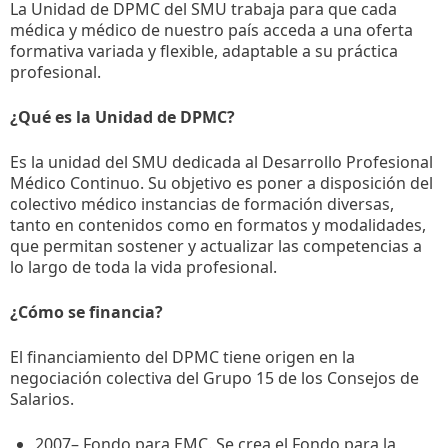
La Unidad de DPMC del SMU trabaja para que cada
médica y médico de nuestro país acceda a una oferta
formativa variada y flexible, adaptable a su práctica
profesional.
¿Qué es la Unidad de DPMC?
Es la unidad del SMU dedicada al Desarrollo Profesional
Médico Continuo. Su objetivo es poner a disposición del
colectivo médico instancias de formación diversas,
tanto en contenidos como en formatos y modalidades,
que permitan sostener y actualizar las competencias a
lo largo de toda la vida profesional.
¿Cómo se financia?
El financiamiento del DPMC tiene origen en la
negociación colectiva del Grupo 15 de los Consejos de
Salarios.
2007– Fondo para EMC. Se crea el Fondo para la