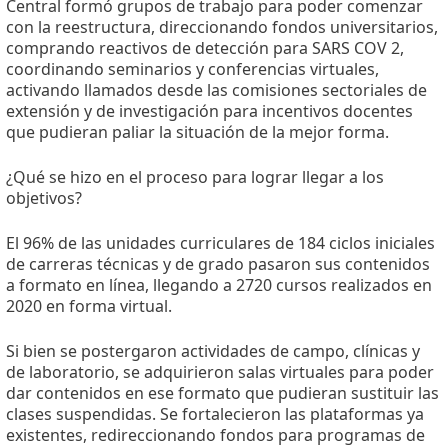
Central formó grupos de trabajo para poder comenzar
con la reestructura, direccionando fondos universitarios,
comprando reactivos de detección para SARS COV 2,
coordinando seminarios y conferencias virtuales,
activando llamados desde las comisiones sectoriales de
extensión y de investigación para incentivos docentes
que pudieran paliar la situación de la mejor forma.
¿Qué se hizo en el proceso para lograr llegar a los
objetivos?
El 96% de las unidades curriculares de 184 ciclos iniciales
de carreras técnicas y de grado pasaron sus contenidos
a formato en línea, llegando a 2720 cursos realizados en
2020 en forma virtual.
Si bien se postergaron actividades de campo, clínicas y
de laboratorio, se adquirieron salas virtuales para poder
dar contenidos en ese formato que pudieran sustituir las
clases suspendidas. Se fortalecieron las plataformas ya
existentes, redireccionando fondos para programas de