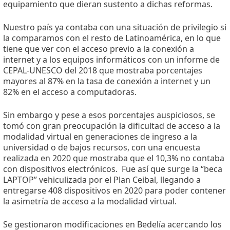
equipamiento que dieran sustento a dichas reformas.
Nuestro país ya contaba con una situación de privilegio si
la comparamos con el resto de Latinoamérica, en lo que
tiene que ver con el acceso previo a la conexión a
internet y a los equipos informáticos con un informe de
CEPAL-UNESCO del 2018 que mostraba porcentajes
mayores al 87% en la tasa de conexión a internet y un
82% en el acceso a computadoras.
Sin embargo y pese a esos porcentajes auspiciosos, se
tomó con gran preocupación la dificultad de acceso a la
modalidad virtual en generaciones de ingreso a la
universidad o de bajos recursos, con una encuesta
realizada en 2020 que mostraba que el 10,3% no contaba
con dispositivos electrónicos.
Fue así que surge la “beca
LAPTOP” vehiculizada por el Plan Ceibal, llegando a
entregarse 408 dispositivos en 2020 para poder contener
la asimetría de acceso a la modalidad virtual.
Se gestionaron modificaciones en Bedelía acercando los