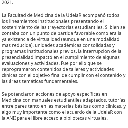
2021.
La Facultad de Medicina de la UdelaR acompañó todos
los lineamientos institucionales presentando el
sostenimiento de las trayectorias estudiantiles. Si bien se
contaba con un punto de partida favorable como era la
ya existencia de virtualidad (aunque en una modalidad
mas reducida), unidades académicas consolidadas y
programas institucionales previos, la interrupción de la
presencialidad impactó en el cumplimiento de algunas
evaluaciones y actividades. Fue por ello que se
reprogramaron contenidos de talleres y actividades
clínicas con el objetivo final de cumplir con el contenido y
las áreas temáticas fundamentales.
Se potenciaron acciones de apoyo específicas en
Medicina con manuales estudiantiles adaptados, tutorías
entre pares tanto en las materias básicas como clínicas, y
algo muy importante como el acuerdo de la UdelaR con
la ANII para el libre acceso a bibliotecas virtuales.