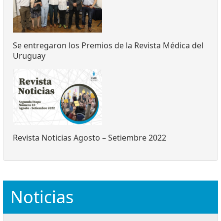
Se entregaron los Premios de la Revista Médica del
Uruguay
Revista Noticias Agosto – Setiembre 2022
Noticias