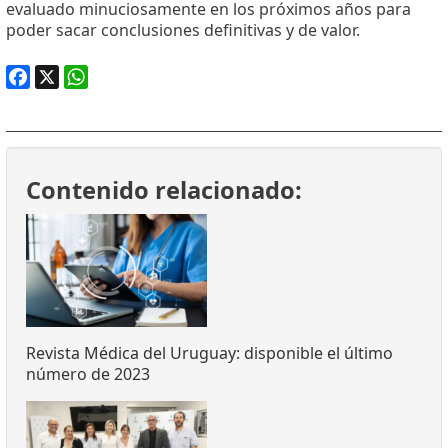
evaluado minuciosamente en los próximos años para
poder sacar conclusiones definitivas y de valor.
Facebook
X
WhatsApp
Contenido relacionado:
Revista Médica del Uruguay: disponible el último
número de 2023