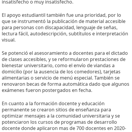
insatisfecho o muy insatisfecho.
El apoyo estudiantil también fue una prioridad, por lo
que se instrumentó la publicación de material accesible
para personas con discapacidad, lenguaje de señas,
lectura fácil, autodescripción, subtítulos e interpretación
visual.
Se potenció el asesoramiento a docentes para el dictado
de clases accesibles, y se reformularon prestaciones de
bienestar universitario, como el envío de viandas a
domicilio (por la ausencia de los comedores), tarjetas
alimentarias o servicio de menú especial. También se
renovaron becas de forma automática dado que algunos
exámenes fueron postergados en fecha.
En cuanto a la formación docente y educación
permanente se crearon sitios de enseñanza para
optimizar mensajes a la comunidad universitaria y se
potenciaron los cursos de programas de desarrollo
docente donde aplicaron mas de 700 docentes en 2020-