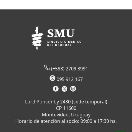
(+598) 2709 3991
095 912 167
Lord Ponsonby 2430 (sede temporal)
CP 11600
Montevideo, Uruguay
Horario de atención al socio: 09:00 a 17:30 hs.