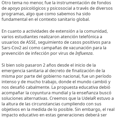
Otro tema no menor, fue la instrumentación de fondos
de apoyo psicológicos y psicosocial a través de diversos
programas, algo que como sabemos ha sido
fundamental en el contexto sanitario global.
En cuanto a actividades de extensión a la comunidad,
varios estudiantes realizaron atención telefónica a
usuarios de ASSE, seguimiento de casos positivos para
Sars-Cov2 así como campañas de vacunación para la
prevención de infección por virus de
Influenza
.
Si bien solo pasaron 2 años desde el inicio de la
emergencia sanitaria al decreto de finalización de la
misma por parte del gobierno nacional, fue un período
intenso y de mucho trabajo, donde el mundo cambió y
nos desafió cabalmente. La propuesta educativa debió
acompañar la coyuntura mundial y la enseñanza buscó
soluciones alternativas. Creemos que la UdelaR estuvo a
la altura de las circunstancias cumpliendo con sus
objetivos en la medida de lo posible. Sin embargo, el real
impacto educativo en estas generaciones deberá ser