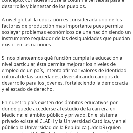
concepto, considerándose la columna vertebral para el
desarrollo y bienestar de los pueblos.
A nivel global, la educación es considerada uno de los
factores de producción mas importante pues permite
soslayar problemas económicos de una nación siendo un
instrumento regulador de las desigualdades que puedan
existir en las naciones.
Si nos planteamos qué función cumple la educación a
nivel particular, ésta permite mejorar los niveles de
empleo de un país, intenta afirmar valores de identidad
cultural de las sociedades, diversificando campos de
desarrollo para los jóvenes, fortaleciendo la democracia
y el estado de derecho.
En nuestro país existen dos ámbitos educativos por
donde puede accederse al estudio de la carrera en
Medicina: el ámbito público y privado. En el sistema
privado existe el CLAEH y la Universidad Católica, y en el
público la Universidad de la República (UdelaR) quien