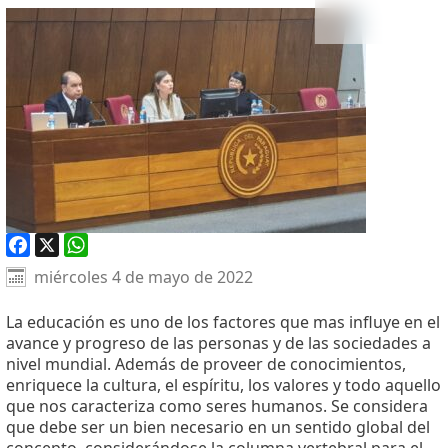
Facebook
X
WhatsApp
miércoles 4 de mayo de 2022
La educación es uno de los factores que mas influye en el
avance y progreso de las personas y de las sociedades a
nivel mundial. Además de proveer de conocimientos,
enriquece la cultura, el espíritu, los valores y todo aquello
que nos caracteriza como seres humanos. Se considera
que debe ser un bien necesario en un sentido global del