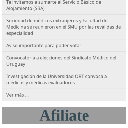
Te invitamos a sumarte al Servicio Básico de
Alojamiento (SBA)
Sociedad de médicos extranjeros y Facultad de
Medicina se reunieron en el SMU por las reválidas de
especialidad
Aviso importante para poder votar
Convocatoria a elecciones del Sindicato Médico del
Uruguay
Investigación de la Universidad ORT convoca a
médicos y médicas evaluadores
Ver más …
Afiliate