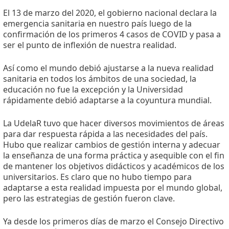
El 13 de marzo del 2020, el gobierno nacional declara la
emergencia sanitaria en nuestro país luego de la
confirmación de los primeros 4 casos de COVID y pasa a
ser el punto de inflexión de nuestra realidad.
Así como el mundo debió ajustarse a la nueva realidad
sanitaria en todos los ámbitos de una sociedad, la
educación no fue la excepción y la Universidad
rápidamente debió adaptarse a la coyuntura mundial.
La UdelaR tuvo que hacer diversos movimientos de áreas
para dar respuesta rápida a las necesidades del país.
Hubo que realizar cambios de gestión interna y adecuar
la enseñanza de una forma práctica y asequible con el fin
de mantener los objetivos didácticos y académicos de los
universitarios. Es claro que no hubo tiempo para
adaptarse a esta realidad impuesta por el mundo global,
pero las estrategias de gestión fueron clave.
Ya desde los primeros días de marzo el Consejo Directivo