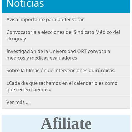
Noticias
Aviso importante para poder votar
Convocatoria a elecciones del Sindicato Médico del
Uruguay
Investigación de la Universidad ORT convoca a
médicos y médicas evaluadores
Sobre la filmación de intervenciones quirúrgicas
«Cada día que tachamos en el calendario es como
que recién caemos»
Ver más …
Afiliate