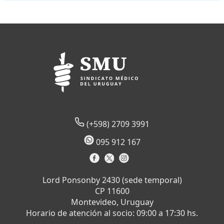
(+598) 2709 3991
095 912 167
Lord Ponsonby 2430 (sede temporal)
CP 11600
Montevideo, Uruguay
Horario de atención al socio: 09:00 a 17:30 hs.