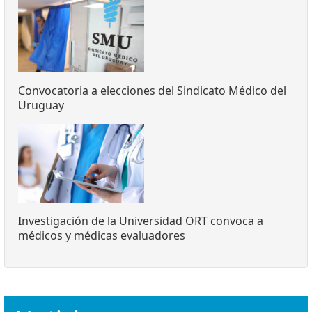
Convocatoria a elecciones del Sindicato Médico del
Uruguay
Investigación de la Universidad ORT convoca a
médicos y médicas evaluadores