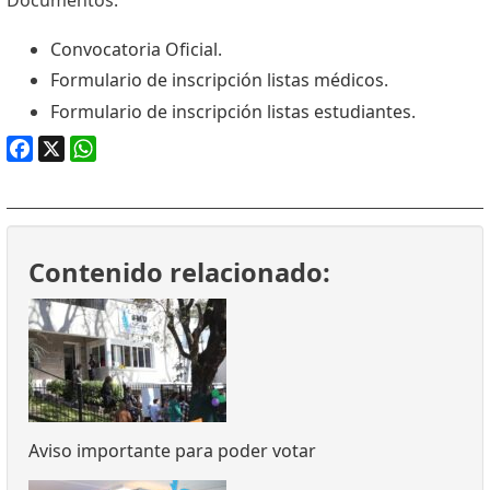
Convocatoria Oficial
.
Formulario de inscripción listas médicos
.
Formulario de inscripción listas estudiantes
.
Facebook
X
WhatsApp
Contenido relacionado:
Aviso importante para poder votar