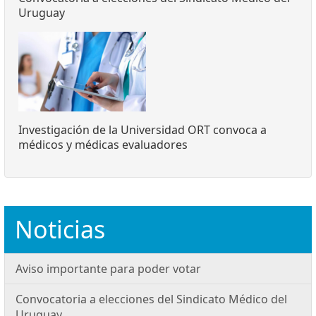
Uruguay
Investigación de la Universidad ORT convoca a
médicos y médicas evaluadores
Noticias
Aviso importante para poder votar
Convocatoria a elecciones del Sindicato Médico del
Uruguay