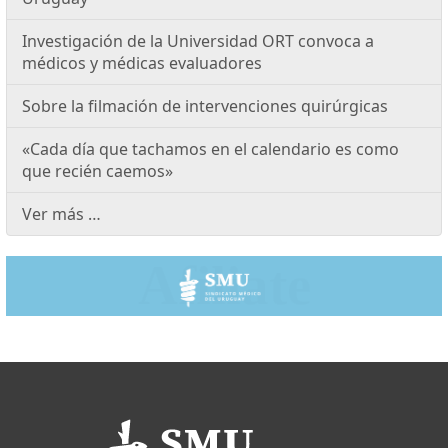
Investigación de la Universidad ORT convoca a
médicos y médicas evaluadores
Sobre la filmación de intervenciones quirúrgicas
«Cada día que tachamos en el calendario es como
que recién caemos»
Ver más …