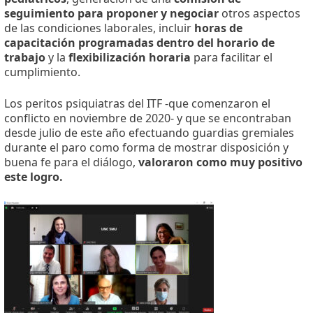
seguimiento para proponer y negociar
otros aspectos
de las condiciones laborales, incluir
horas de
capacitación programadas dentro del horario de
trabajo
y la
flexibilización horaria
para facilitar el
cumplimiento.
Los peritos psiquiatras del ITF -que comenzaron el
conflicto en noviembre de 2020- y que se encontraban
desde julio de este año efectuando guardias gremiales
durante el paro como forma de mostrar disposición y
buena fe para el diálogo,
valoraron como muy positivo
este logro.