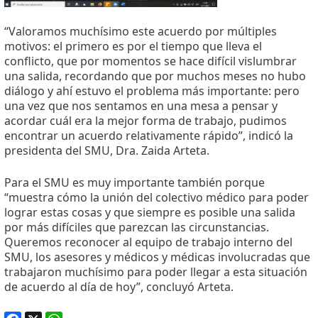
“Valoramos muchísimo este acuerdo por múltiples
motivos: el primero es por el tiempo que lleva el
conflicto, que por momentos se hace difícil vislumbrar
una salida, recordando que por muchos meses no hubo
diálogo y ahí estuvo el problema más importante: pero
una vez que nos sentamos en una mesa a pensar y
acordar cuál era la mejor forma de trabajo, pudimos
encontrar un acuerdo relativamente rápido”, indicó la
presidenta del SMU, Dra. Zaida Arteta.
Para el SMU es muy importante también porque
“muestra cómo la unión del colectivo médico para poder
lograr estas cosas y que siempre es posible una salida
por más difíciles que parezcan las circunstancias.
Queremos reconocer al equipo de trabajo interno del
SMU, los asesores y médicos y médicas involucradas que
trabajaron muchísimo para poder llegar a esta situación
de acuerdo al día de hoy”, concluyó Arteta.