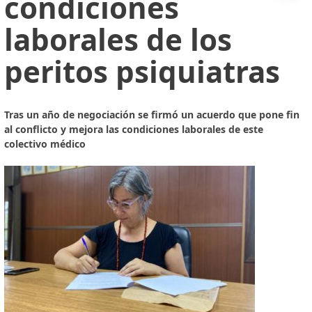
condiciones
laborales de los
peritos psiquiatras
Tras un año de negociación se firmó un acuerdo que pone fin
al conflicto y mejora las condiciones laborales de este
colectivo médico