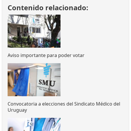
Contenido relacionado:
Aviso importante para poder votar
Convocatoria a elecciones del Sindicato Médico del
Uruguay