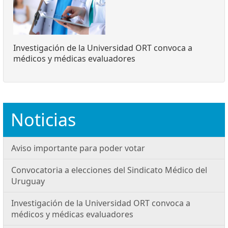
Investigación de la Universidad ORT convoca a
médicos y médicas evaluadores
Noticias
Aviso importante para poder votar
Convocatoria a elecciones del Sindicato Médico del
Uruguay
Investigación de la Universidad ORT convoca a
médicos y médicas evaluadores