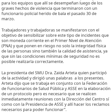
para los equipos que allí se desempeñan luego de los
graves hechos de violencia que terminaron con un
funcionario policial herido de bala el pasado 30 de
marzo.
Trabajadores y trabajadoras se manifestaron con el
objetivo de sensibilizar sobre este tipo de incidentes que
son moneda corriente en el Primer Nivel de Atención
(PNA) y que ponen en riesgo no solo la integridad física
de las personas sino también la calidad de asistencia, ya
que sin las condiciones mínimas de seguridad no es
posible realizarla correctamente.
La presidenta del SMU Dra. Zaida Arteta quien participó
de la actividad y dirigió unas palabras
a los presentes.
Arteta dijo que se trabaja en conjunto con la Federación
de Funcionarios de Salud Pública y ASSE en la elaboración
de un protocolo pero es necesario que se realicen
inmediatamente reuniones con la Dirección del Centro sí
como con la Presidencia de ASSE y allí hacer los reclamos
necesarios para poder funcionar”.