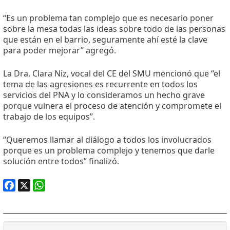
“Es un problema tan complejo que es necesario poner
sobre la mesa todas las ideas sobre todo de las personas
que están en el barrio, seguramente ahí esté la clave
para poder mejorar” agregó.
La Dra. Clara Niz, vocal del CE del SMU mencionó que “el
tema de las agresiones es recurrente en todos los
servicios del PNA y lo consideramos un hecho grave
porque vulnera el proceso de atención y compromete el
trabajo de los equipos”.
“Queremos llamar al diálogo a todos los involucrados
porque es un problema complejo y tenemos que darle
solución entre todos” finalizó.
Facebook
X
WhatsApp