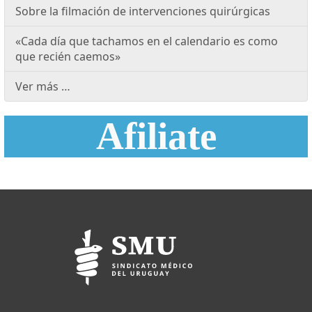
Sobre la filmación de intervenciones quirúrgicas
«Cada día que tachamos en el calendario es como
que recién caemos»
Ver más …
Afiliate