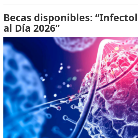
Becas disponibles: “Infecto
al Día 2026”