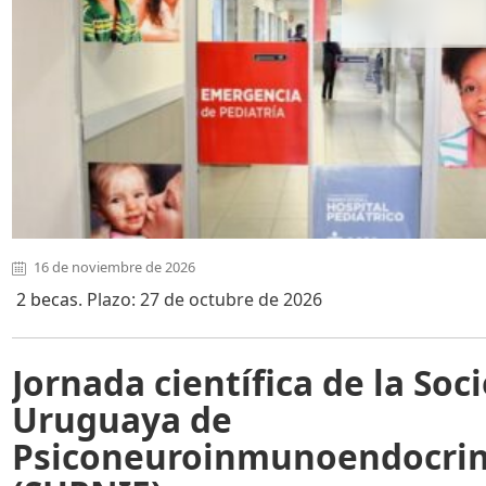
16 de noviembre de 2026
2 becas
. Plazo: 27 de octubre de 2026
Jornada científica de la Soc
Uruguaya de
Psiconeuroinmunoendocrin