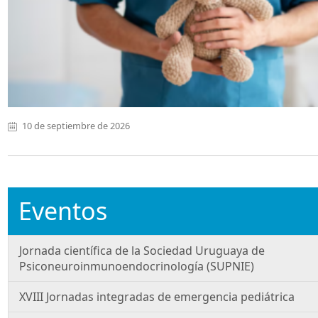
10 de septiembre de 2026
Eventos
Jornada científica de la Sociedad Uruguaya de
Psiconeuroinmunoendocrinología (SUPNIE)
XVIII Jornadas integradas de emergencia pediátrica