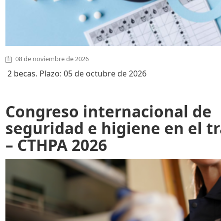
08 de noviembre de 2026
2 becas
. Plazo: 05 de octubre de 2026
Congreso internacional de
seguridad e higiene en el t
– CTHPA 2026