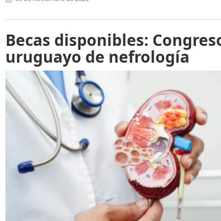
Becas disponibles: Congres
uruguayo de nefrología