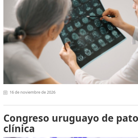
16 de noviembre de 2026
Congreso uruguayo de pato
clínica