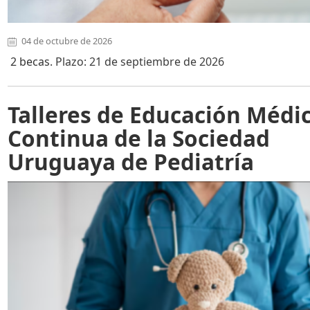
04 de octubre de 2026
2 becas
. Plazo: 21 de septiembre de 2026
Talleres de Educación Médi
Continua de la Sociedad
Uruguaya de Pediatría