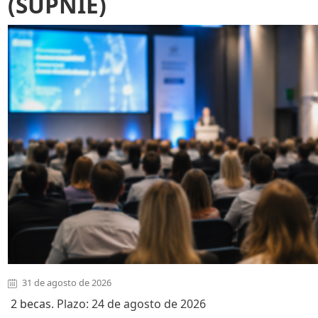
(SUPNIE)
31 de agosto de 2026
2 becas
. Plazo: 24 de agosto de 2026