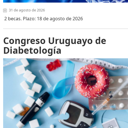
31 de agosto de 2026
2 becas
. Plazo: 18 de agosto de 2026
Congreso Uruguayo de
Diabetología