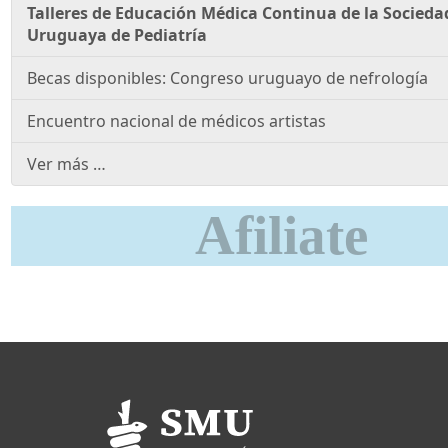
Talleres de Educación Médica Continua de la Socieda
Uruguaya de Pediatría
Becas disponibles: Congreso uruguayo de nefrología
Encuentro nacional de médicos artistas
Ver más …