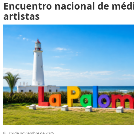
Encuentro nacional de méd
artistas
09 de noviembre de 2026