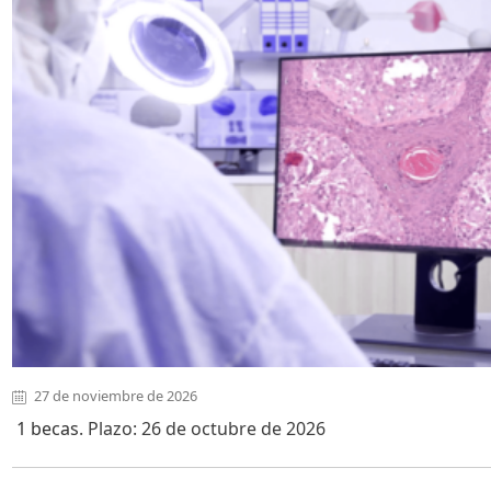
27 de noviembre de 2026
1 becas
. Plazo: 26 de octubre de 2026