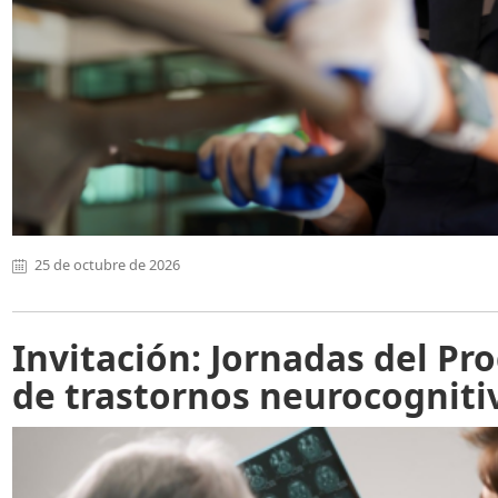
25 de octubre de 2026
Invitación: Jornadas del P
de trastornos neurocogniti