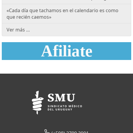
«Cada día que tachamos en el calendario es como
que recién caemos»
Ver más …
Afiliate