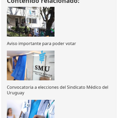
Contenido relacionado:
Aviso importante para poder votar
Convocatoria a elecciones del Sindicato Médico del
Uruguay