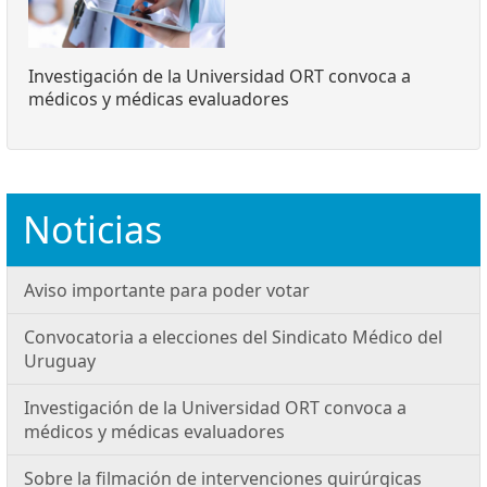
Investigación de la Universidad ORT convoca a
médicos y médicas evaluadores
Noticias
Aviso importante para poder votar
Convocatoria a elecciones del Sindicato Médico del
Uruguay
Investigación de la Universidad ORT convoca a
médicos y médicas evaluadores
Sobre la filmación de intervenciones quirúrgicas