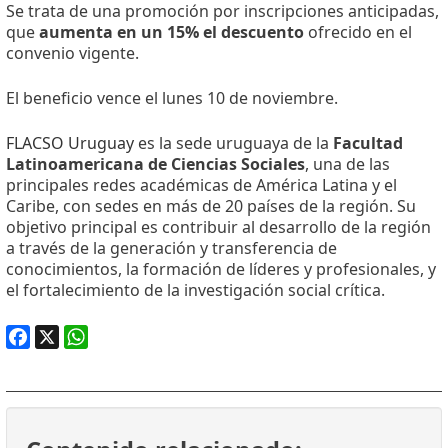
Se trata de una promoción por inscripciones anticipadas,
que
aumenta en un 15% el descuento
ofrecido en el
convenio vigente.
El beneficio vence el lunes 10 de noviembre.
FLACSO Uruguay
es la sede uruguaya de la
Facultad
Latinoamericana de Ciencias Sociales
, una de las
principales redes académicas de América Latina y el
Caribe, con sedes en más de 20 países de la región. Su
objetivo principal es contribuir al desarrollo de la región
a través de la generación y transferencia de
conocimientos, la formación de líderes y profesionales, y
el fortalecimiento de la investigación social crítica.
Facebook
X
WhatsApp