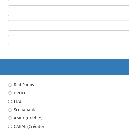
Red Pagos
BROU
ITAU
Scotiabank
AMEX (Crédito)
CABAL (Crédito)