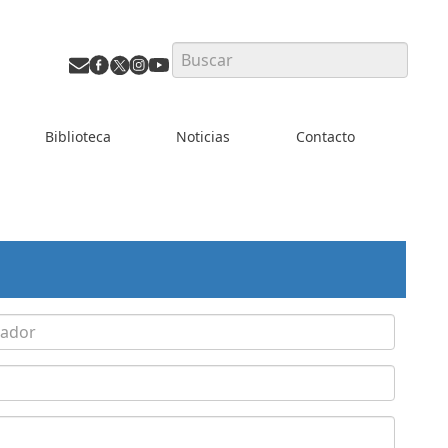
Search
Biblioteca
Noticias
Contacto