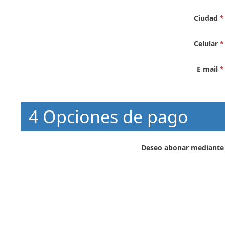
Ciudad
*
Celular
*
E mail
*
4 Opciones de pago
Deseo abonar mediante