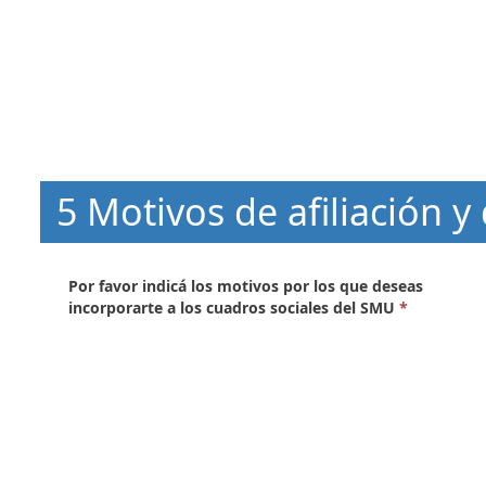
5 Motivos de afiliación y
Por favor indicá los motivos por los que deseas
incorporarte a los cuadros sociales del SMU
*