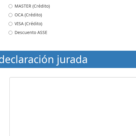
MASTER (Crédito)
OCA (Crédito)
VISA (Crédito)
Descuento ASSE
 declaración jurada