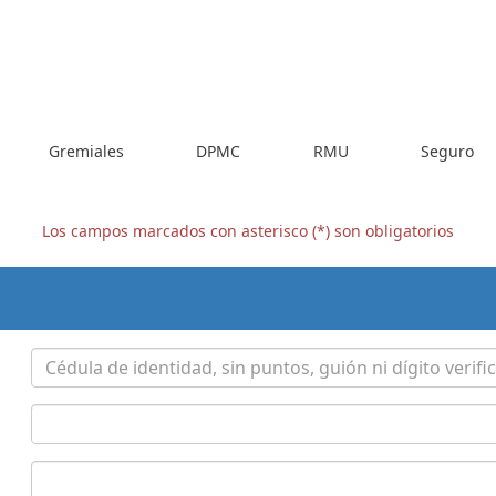
Gremiales
DPMC
RMU
Seguro
Los campos marcados con asterisco (*) son obligatorios