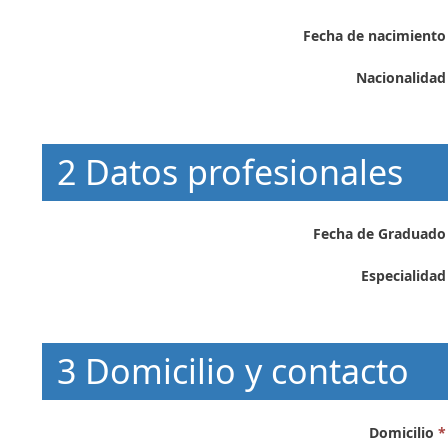
Fecha de nacimiento
Nacionalidad
2 Datos profesionales
Fecha de Graduado
Especialidad
3 Domicilio y contacto
Domicilio
*