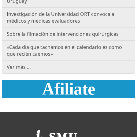
Uruguay
Investigación de la Universidad ORT convoca a
médicos y médicas evaluadores
Sobre la filmación de intervenciones quirúrgicas
«Cada día que tachamos en el calendario es como
que recién caemos»
Ver más …
Afiliate