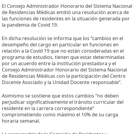
El Consejo Administrador Honorario del Sistema Nacional
de Residencias Médicas emitió una resolución acerca de
las funciones de residentes en la situación generada por
la pandemia de Covid 19.
En dicha resolución se informa que los “cambios en el
desempeño del cargo en particular en funciones en
relación a la Covid 19 que no están consideradas en el
programa de estudios, tienen que estar determinadas
por un acuerdo entre la institución prestadora y el
Consejo Administrador Honorario del Sistema Nacional
de Residencias Médicas con la participación del Centro
Docente Asociado y la Unidad Docente responsable”.
Asimismo se sostiene que estos cambios “no deben
perjudicar significativamente el tránsito curricular del
residente en la carrera correspondiente”
comprometiendo como máximo el 10% de su carga
horaria semanal.