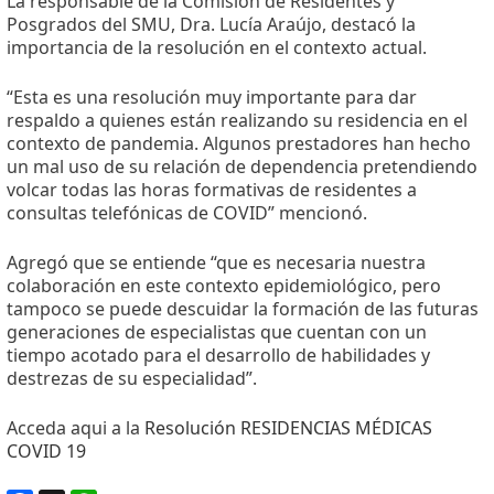
La responsable de la Comisión de Residentes y
Posgrados del SMU, Dra. Lucía Araújo, destacó la
importancia de la resolución en el contexto actual.
“Esta es una resolución muy importante para dar
respaldo a quienes están realizando su residencia en el
contexto de pandemia. Algunos prestadores han hecho
un mal uso de su relación de dependencia pretendiendo
volcar todas las horas formativas de residentes a
consultas telefónicas de COVID” mencionó.
Agregó que se entiende “que es necesaria nuestra
colaboración en este contexto epidemiológico, pero
tampoco se puede descuidar la formación de las futuras
generaciones de especialistas que cuentan con un
tiempo acotado para el desarrollo de habilidades y
destrezas de su especialidad”.
Acceda aqui a la
Resolución RESIDENCIAS MÉDICAS
COVID 19