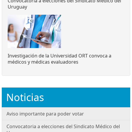
Convocatoria a elecciones del Sindicato Médico del
Uruguay
Investigación de la Universidad ORT convoca a
médicos y médicas evaluadores
Noticias
Aviso importante para poder votar
Convocatoria a elecciones del Sindicato Médico del