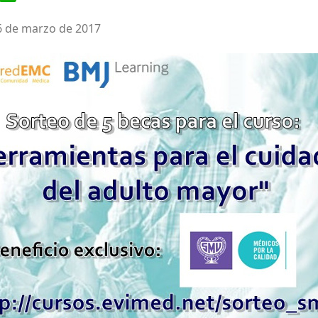
6 de marzo de 2017