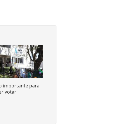
o importante para
r votar