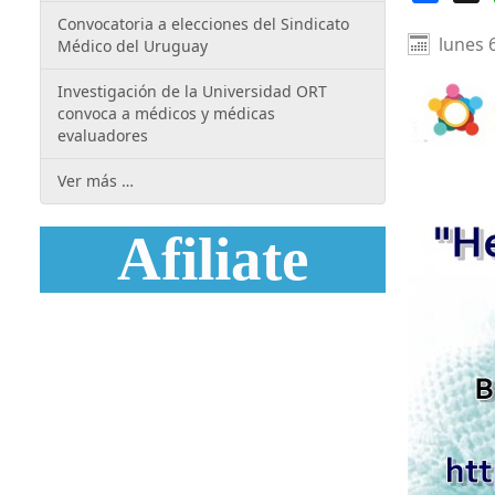
Convocatoria a elecciones del Sindicato
lunes 
Médico del Uruguay
Investigación de la Universidad ORT
convoca a médicos y médicas
evaluadores
Ver más …
Afiliate