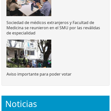
Sociedad de médicos extranjeros y Facultad de
Medicina se reunieron en el SMU por las reválidas
de especialidad
Aviso importante para poder votar
Noticias