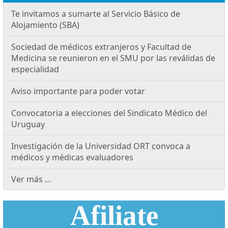
Te invitamos a sumarte al Servicio Básico de
Alojamiento (SBA)
Sociedad de médicos extranjeros y Facultad de
Medicina se reunieron en el SMU por las reválidas de
especialidad
Aviso importante para poder votar
Convocatoria a elecciones del Sindicato Médico del
Uruguay
Investigación de la Universidad ORT convoca a
médicos y médicas evaluadores
Ver más …
Afiliate