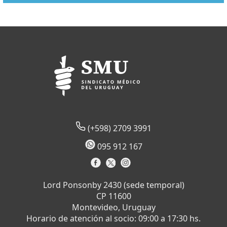
(+598) 2709 3991
095 912 167
Lord Ponsonby 2430 (sede temporal)
CP 11600
Montevideo, Uruguay
Horario de atención al socio: 09:00 a 17:30 hs.