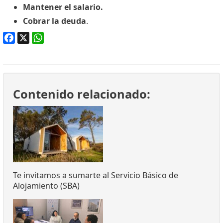
Mantener el salario.
Cobrar la deuda
.
Facebook
X
WhatsApp
Contenido relacionado:
Te invitamos a sumarte al Servicio Básico de
Alojamiento (SBA)