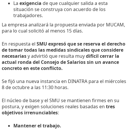
La
exigencia
de que cualquier salida a esta
situación se construya con acuerdo de los
trabajadores.
La empresa analizará la propuesta enviada por MUCAM,
para lo cual solicitó al menos 15 días.
En respuesta el
SMU expresó que se reserva el derecho
de tomar todas las medidas sindicales que considere
necesarias
y advirtió que resulta muy
difícil cerrar la
actual ronda del Consejo de Salarios sin un avance
concreto en este conflicto.
Se fijó una nueva instancia en DINATRA para el miércoles
8 de octubre a las 11:30 horas.
El núcleo de base y el SMU se mantienen firmes en su
postura, y exigen soluciones reales basadas en
tres
objetivos irrenunciables
:
Mantener el trabajo.