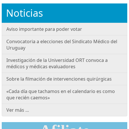
Noticias
Aviso importante para poder votar
Convocatoria a elecciones del Sindicato Médico del
Uruguay
Investigación de la Universidad ORT convoca a
médicos y médicas evaluadores
Sobre la filmación de intervenciones quirúrgicas
«Cada día que tachamos en el calendario es como
que recién caemos»
Ver más …