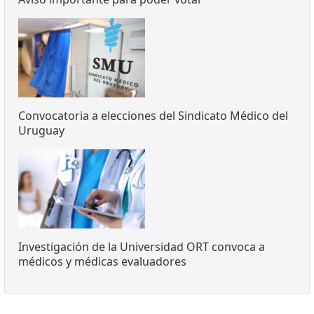
Convocatoria a elecciones del Sindicato Médico del
Uruguay
Investigación de la Universidad ORT convoca a
médicos y médicas evaluadores