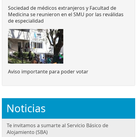
Sociedad de médicos extranjeros y Facultad de
Medicina se reunieron en el SMU por las reválidas
de especialidad
Aviso importante para poder votar
Noticias
Te invitamos a sumarte al Servicio Básico de
Alojamiento (SBA)