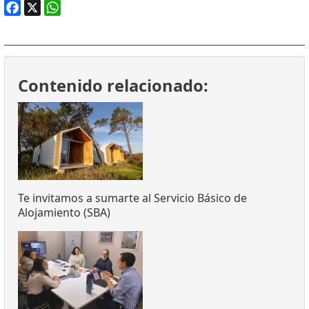
Facebook
X
WhatsApp
Contenido relacionado:
Te invitamos a sumarte al Servicio Básico de
Alojamiento (SBA)