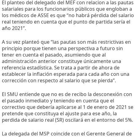
El planteo del delegado del MEF con relacion a las pautas
salariales para los funcionarios públicos que engloban a
los médicos de ASSE es que “no habrá pérdida del salario
real teniendo en cuenta que el punto de partida sería el
año 2021”.
A su vez planteó que “las pautas son más restrictivas en
principio porque tienen una perspectiva a futuro sin
tener en cuenta el pasado, asumiendo que al
administración anterior constituye únicamente una
referencia estadística. Se trata a partir de ahora de
establecer la inflación esperada para cada año con una
corrección con respecto al salario que se pierda”.
El SMU entiende que no es de recibo la desconexión con
el pasado inmediato y teniendo en cuenta que el
correctivo que debería aplicarse al 1 de enero de 2021 se
pretende que constituya el ajuste para ese año, la
perdida de salario real (SR) oscilará en el entorno del 5%.
La delegada del MSP coincide con el Gerente General de