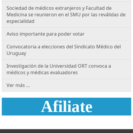
Sociedad de médicos extranjeros y Facultad de
Medicina se reunieron en el SMU por las reválidas de
especialidad
Aviso importante para poder votar
Convocatoria a elecciones del Sindicato Médico del
Uruguay
Investigación de la Universidad ORT convoca a
médicos y médicas evaluadores
Ver más …
Afiliate