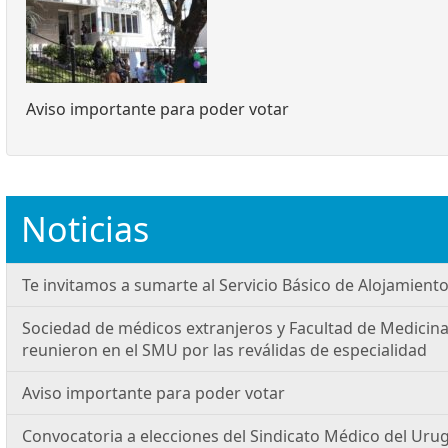
Aviso importante para poder votar
Noticias
Te invitamos a sumarte al Servicio Básico de Alojamiento
Sociedad de médicos extranjeros y Facultad de Medicina
reunieron en el SMU por las reválidas de especialidad
Aviso importante para poder votar
Convocatoria a elecciones del Sindicato Médico del Uru