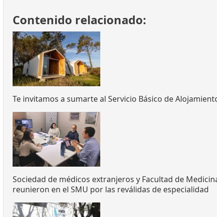
Contenido relacionado:
Te invitamos a sumarte al Servicio Básico de Alojamient
Sociedad de médicos extranjeros y Facultad de Medicin
reunieron en el SMU por las reválidas de especialidad