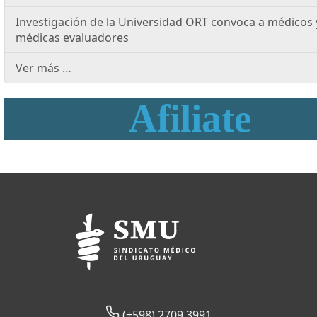
Investigación de la Universidad ORT convoca a médicos 
médicas evaluadores
Ver más …
Afiliate
(+598) 2709 3991