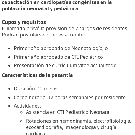
capacitación en cardiopatías congénitas en la
población neonatal y pediátrica
.
Cupos y requisitos
El llamado prevé la provisión de 2 cargos de residentes.
Podrán postularse quienes acrediten:
Primer año aprobado de Neonatología, o
Primer año aprobado de CTI Pediátrico
Presentación de currículum vitae actualizado
Características de la pasantía
Duración: 12 meses
Carga horaria: 12 horas semanales por residente
Actividades:
Asistencia en CTI Pediátrico Neonatal
Rotaciones en hemodinamia, electrofisiología,
ecocardiografía, imagenología y cirugía
cardíaca