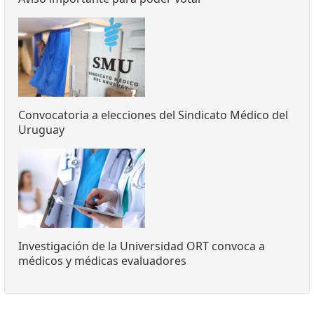
Convocatoria a elecciones del Sindicato Médico del
Uruguay
Investigación de la Universidad ORT convoca a
médicos y médicas evaluadores