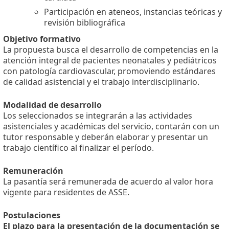
Participación en ateneos, instancias teóricas y
revisión bibliográfica
Objetivo formativo
La propuesta busca el desarrollo de competencias en la
atención integral de pacientes neonatales y pediátricos
con patología cardiovascular, promoviendo estándares
de calidad asistencial y el trabajo interdisciplinario.
Modalidad de desarrollo
Los seleccionados se integrarán a las actividades
asistenciales y académicas del servicio, contarán con un
tutor responsable y deberán elaborar y presentar un
trabajo científico al finalizar el período.
Remuneración
La pasantía será remunerada de acuerdo al valor hora
vigente para residentes de ASSE.
Postulaciones
El plazo para la presentación de la documentación se