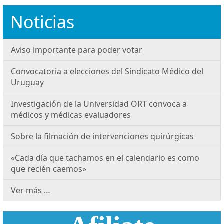
Noticias
Aviso importante para poder votar
Convocatoria a elecciones del Sindicato Médico del
Uruguay
Investigación de la Universidad ORT convoca a
médicos y médicas evaluadores
Sobre la filmación de intervenciones quirúrgicas
«Cada día que tachamos en el calendario es como
que recién caemos»
Ver más …