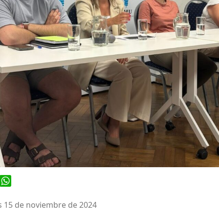
ook
WhatsApp
s 15 de noviembre de 2024