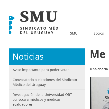
SMU
Socios
Me 
Noticias
Una charla 
Aviso importante para poder votar
Convocatoria a elecciones del Sindicato
Médico del Uruguay
Investigación de la Universidad ORT
convoca a médicos y médicas
evaluadores