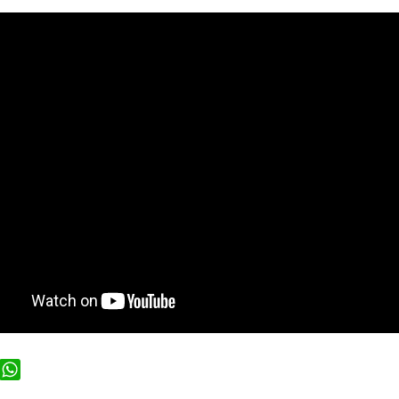
ook
WhatsApp