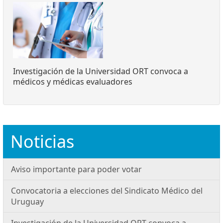
Investigación de la Universidad ORT convoca a
médicos y médicas evaluadores
Noticias
Aviso importante para poder votar
Convocatoria a elecciones del Sindicato Médico del
Uruguay