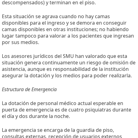
descompensados) y terminan en el piso.
Esta situación se agrava cuando no hay camas
disponibles para el ingreso y se demora en conseguir
camas disponibles en otras instituciones; no habiendo
lugar tampoco para valorar a los pacientes que ingresan
por sus medios.
Los asesores jurídicos del SMU han valorado que esta
situación genera continuamente un riesgo de omisión de
asistencia, aunque es responsabilidad de la institución
asegurar la dotación y los medios para poder realizarla.
Estructura de Emergencia
La dotación de personal médico actual esperable en
puerta de emergencia es de cuatro psiquiatras durante
el día y dos durante la noche.
La emergencia se encarga de la guardia de piso,
consultas externas, recepción de usuarios externos