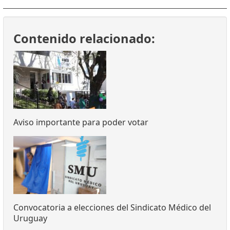
Contenido relacionado:
Aviso importante para poder votar
Convocatoria a elecciones del Sindicato Médico del
Uruguay