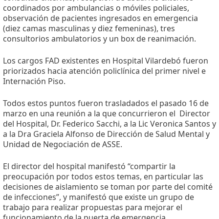
coordinados por ambulancias o móviles policiales,
observación de pacientes ingresados en emergencia
(diez camas masculinas y diez femeninas), tres
consultorios ambulatorios y un box de reanimación.
Los cargos FAD existentes en Hospital Vilardebó fueron
priorizados hacia atención policlínica del primer nivel e
Internación Piso.
Todos estos puntos fueron trasladados el pasado 16 de
marzo en una reunión a la que concurrieron el
Director
del Hospital, Dr. Federico Sacchi, a la Lic Veronica Santos y
a la Dra Graciela Alfonso de Dirección de Salud Mental y
Unidad de Negociación de ASSE.
El director del hospital manifestó “compartir la
preocupación por todos estos temas, en particular las
decisiones de aislamiento se toman por parte del comité
de infecciones”, y manifestó que existe un grupo de
trabajo para realizar propuestas para mejorar el
funcionamiento de la puerta de emergencia.