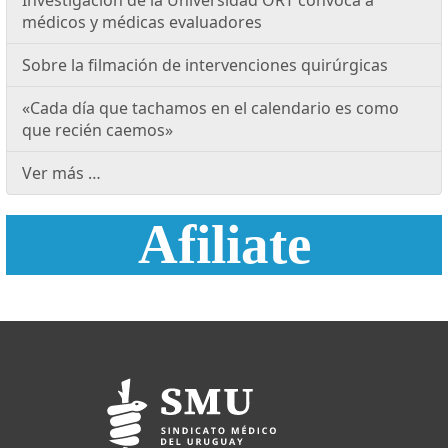
Investigación de la Universidad ORT convoca a
médicos y médicas evaluadores
Sobre la filmación de intervenciones quirúrgicas
«Cada día que tachamos en el calendario es como
que recién caemos»
Ver más …
Afiliate