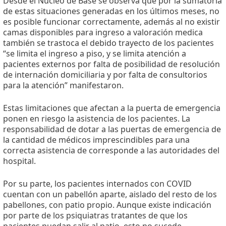
Desde el Núcleo de Base se observa que por la sumatoria
de estas situaciones generadas en los últimos meses, no
es posible funcionar correctamente, además al no existir
camas disponibles para ingreso a valoración medica
también se trastoca el debido trayecto de los pacientes
“se limita el ingreso a piso, y se limita atención a
pacientes externos por falta de posibilidad de resolución
de internación domiciliaria y por falta de consultorios
para la atención” manifestaron.
Estas limitaciones que afectan a la puerta de emergencia
ponen en riesgo la asistencia de los pacientes. La
responsabilidad de dotar a las puertas de emergencia de
la cantidad de médicos imprescindibles para una
correcta asistencia de corresponde a las autoridades del
hospital.
Por su parte, los pacientes internados con COVID
cuentan con un pabellón aparte, aislado del resto de los
pabellones, con patio propio. Aunque existe indicación
por parte de los psiquiatras tratantes de que los