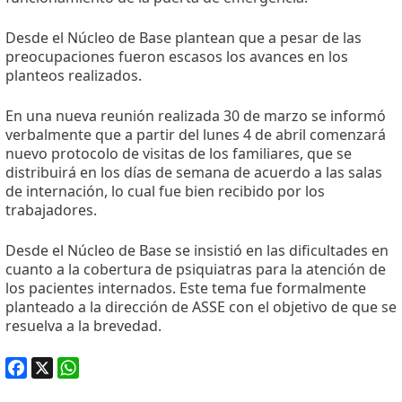
Desde el Núcleo de Base plantean que a pesar de las
preocupaciones fueron escasos los avances en los
planteos realizados.
En una nueva reunión realizada 30 de marzo se informó
verbalmente que a partir del lunes 4 de abril comenzará
nuevo protocolo de visitas de los familiares, que se
distribuirá en los días de semana de acuerdo a las salas
de internación, lo cual fue bien recibido por los
trabajadores.
Desde el Núcleo de Base se insistió en las dificultades en
cuanto a la cobertura de psiquiatras para la atención de
los pacientes internados. Este tema fue formalmente
planteado a la dirección de ASSE con el objetivo de que se
resuelva a la brevedad.
Facebook
X
WhatsApp