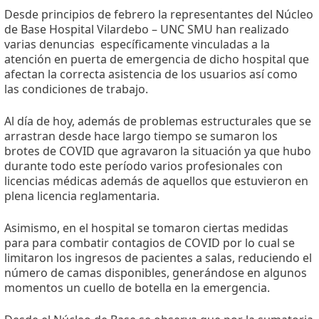
Desde principios de febrero la representantes del Núcleo
de Base Hospital Vilardebo – UNC SMU han realizado
varias denuncias
específicamente vinculadas a la
atención en puerta de emergencia de dicho hospital que
afectan la correcta asistencia de los usuarios así como
las condiciones de trabajo.
Al día de hoy, además de problemas estructurales que se
arrastran desde hace largo tiempo se sumaron los
brotes de COVID que agravaron la situación ya que hubo
durante todo este período varios profesionales con
licencias médicas además de aquellos que estuvieron en
plena licencia reglamentaria.
Asimismo, en el hospital se tomaron ciertas medidas
para para combatir contagios de COVID por lo cual se
limitaron los ingresos de pacientes a salas, reduciendo el
número de camas disponibles, generándose en algunos
momentos un cuello de botella en la emergencia.