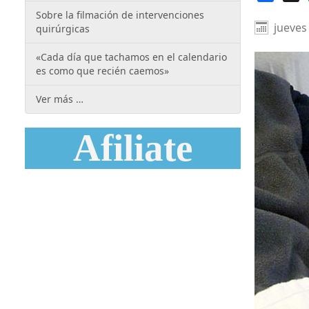
Sobre la filmación de intervenciones
jueves
quirúrgicas
«Cada día que tachamos en el calendario
es como que recién caemos»
Ver más …
Afiliate