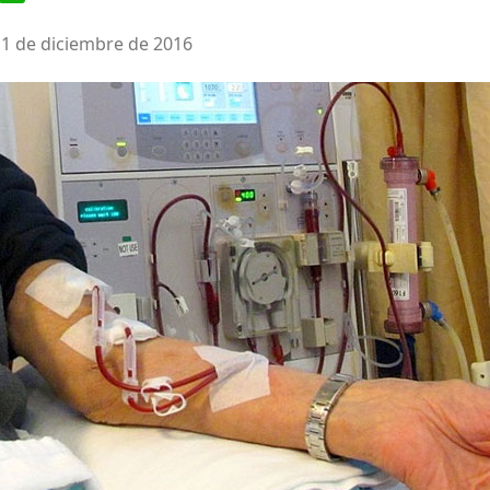
 1 de diciembre de 2016