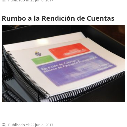
Rumbo a la Rendición de Cuentas
Publicado el: 22 junio, 2017