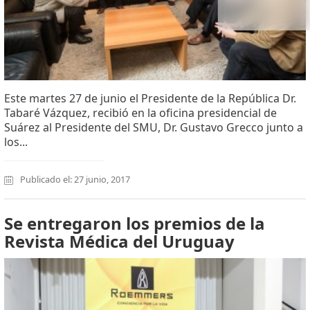
Este martes 27 de junio el Presidente de la República Dr.
Tabaré Vázquez, recibió en la oficina presidencial de
Suárez al Presidente del SMU, Dr. Gustavo Grecco junto a
los...
Publicado el: 27 junio, 2017
Se entregaron los premios de la
Revista Médica del Uruguay