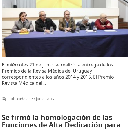
El miércoles 21 de junio se realizó la entrega de los
Premios de la Revisa Médica del Uruguay
correspondientes a los años 2014 y 2015. El Premio
Revista Médica del...
Publicado el: 27 junio, 2017
Se firmó la homologación de las
Funciones de Alta Dedicación para