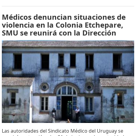
Médicos denuncian situaciones de
violencia en la Colonia Etchepare,
SMU se reunirá con la Dirección
Las autoridades del Sindicato Médico del Uruguay se