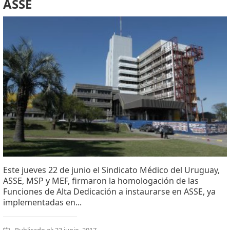
ASSE
Este jueves 22 de junio el Sindicato Médico del Uruguay,
ASSE, MSP y MEF, firmaron la homologación de las
Funciones de Alta Dedicación a instaurarse en ASSE, ya
implementadas en...
Publicado el: 23 junio, 2017