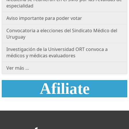
especialidad
Aviso importante para poder votar
Convocatoria a elecciones del Sindicato Médico del
Uruguay
Investigación de la Universidad ORT convoca a
médicos y médicas evaluadores
Ver más …
Afiliate