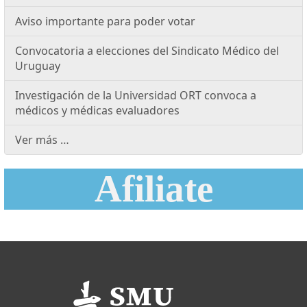
Aviso importante para poder votar
Convocatoria a elecciones del Sindicato Médico del
Uruguay
Investigación de la Universidad ORT convoca a
médicos y médicas evaluadores
Ver más …
Afiliate