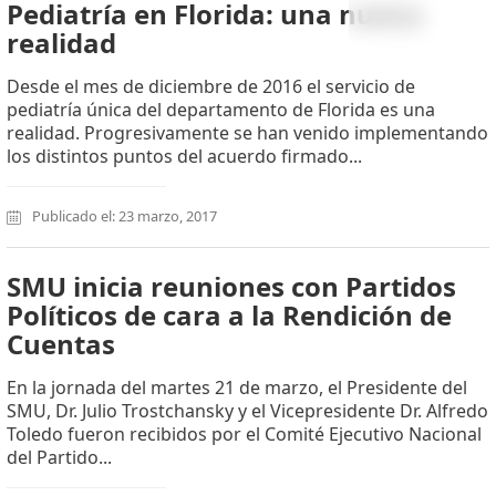
Pediatría en Florida: una nueva
realidad
Desde el mes de diciembre de 2016 el servicio de
pediatría única del departamento de Florida es una
realidad. Progresivamente se han venido implementando
los distintos puntos del acuerdo firmado...
Publicado el: 23 marzo, 2017
SMU inicia reuniones con Partidos
Políticos de cara a la Rendición de
Cuentas
En la jornada del martes 21 de marzo, el Presidente del
SMU, Dr. Julio Trostchansky y el Vicepresidente Dr. Alfredo
Toledo fueron recibidos por el Comité Ejecutivo Nacional
del Partido...