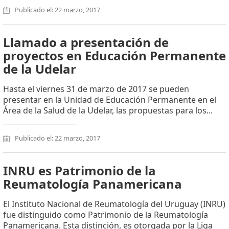
Publicado el: 22 marzo, 2017
Llamado a presentación de
proyectos en Educación Permanente
de la Udelar
Hasta el viernes 31 de marzo de 2017 se pueden
presentar en la Unidad de Educación Permanente en el
Área de la Salud de la Udelar, las propuestas para los...
Publicado el: 22 marzo, 2017
INRU es Patrimonio de la
Reumatología Panamericana
El Instituto Nacional de Reumatología del Uruguay (INRU)
fue distinguido como Patrimonio de la Reumatología
Panamericana. Esta distinción, es otorgada por la Liga