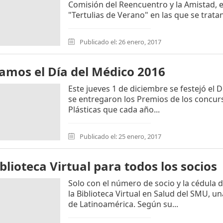
Comisión del Reencuentro y la Amistad, e
"Tertulias de Verano" en las que se tratan
Publicado el: 26 enero, 2017
amos el Día del Médico 2016
Este jueves 1 de diciembre se festejó el 
se entregaron los Premios de los concurs
Plásticas que cada año...
Publicado el: 25 enero, 2017
blioteca Virtual para todos los socios
Solo con el número de socio y la cédula d
la Biblioteca Virtual en Salud del SMU, u
de Latinoamérica. Según su...