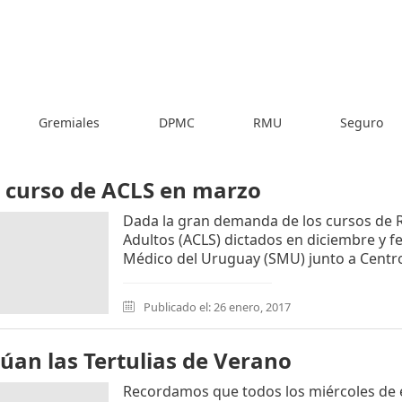
Gremiales
DPMC
RMU
Seguro
 curso de ACLS en marzo
Dada la gran demanda de los cursos de
Adultos (ACLS) dictados en diciembre y fe
Médico del Uruguay (SMU) junto a Centro 
Publicado el: 26 enero, 2017
úan las Tertulias de Verano
Recordamos que todos los miércoles de e