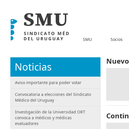
SMU
Socios
Nuevo
Noticias
Aviso importante para poder votar
Convocatoria a elecciones del Sindicato
Médico del Uruguay
Investigación de la Universidad ORT
Contin
convoca a médicos y médicas
evaluadores