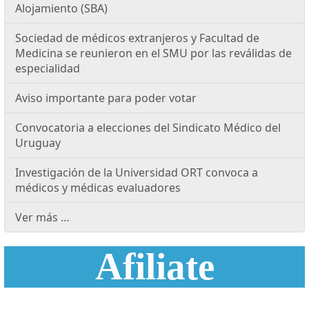
Alojamiento (SBA)
Sociedad de médicos extranjeros y Facultad de
Medicina se reunieron en el SMU por las reválidas de
especialidad
Aviso importante para poder votar
Convocatoria a elecciones del Sindicato Médico del
Uruguay
Investigación de la Universidad ORT convoca a
médicos y médicas evaluadores
Ver más …
Afiliate