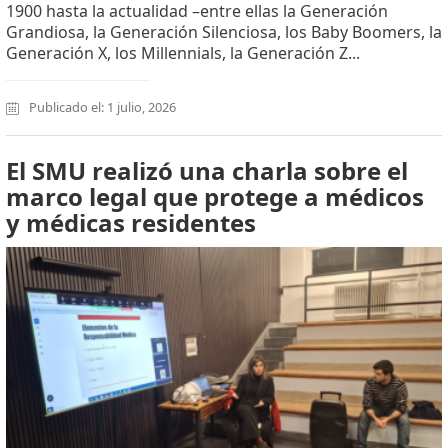
1900 hasta la actualidad –entre ellas la Generación
Grandiosa, la Generación Silenciosa, los Baby Boomers, la
Generación X, los Millennials, la Generación Z...
Publicado el: 1 julio, 2026
El SMU realizó una charla sobre el
marco legal que protege a médicos
y médicas residentes