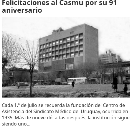
Felicitaciones al Casmu por su 91
aniversario
Cada 1.º de julio se recuerda la fundación del Centro de
Asistencia del Sindicato Médico del Uruguay, ocurrida en
1935. Más de nueve décadas después, la institución sigue
siendo uno...