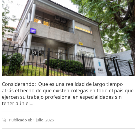
Considerando: Que es una realidad de largo tiempo
atrás el hecho de que existen colegas en todo el país que
ejercen su trabajo profesional en especialidades sin
tener aún el...
Publicado el: 1 julio, 2026