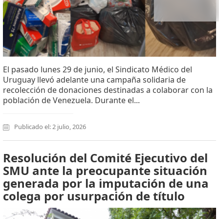
El pasado lunes 29 de junio, el Sindicato Médico del
Uruguay llevó adelante una campaña solidaria de
recolección de donaciones destinadas a colaborar con la
población de Venezuela. Durante el...
Publicado el: 2 julio, 2026
Resolución del Comité Ejecutivo del
SMU ante la preocupante situación
generada por la imputación de una
colega por usurpación de título