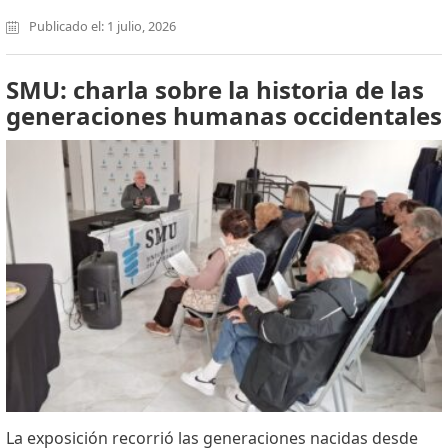
Publicado el: 1 julio, 2026
SMU: charla sobre la historia de las
generaciones humanas occidentales
La exposición recorrió las generaciones nacidas desde