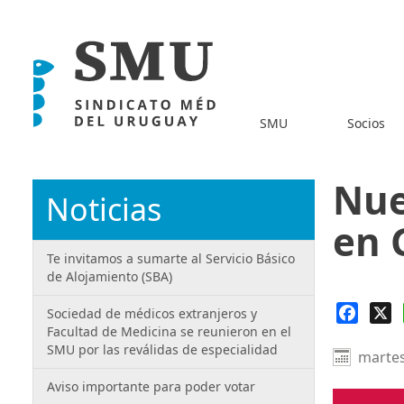
SMU
Socios
Nue
Noticias
en 
Te invitamos a sumarte al Servicio Básico
de Alojamiento (SBA)
Faceb
X
Sociedad de médicos extranjeros y
Facultad de Medicina se reunieron en el
SMU por las reválidas de especialidad
martes
Aviso importante para poder votar