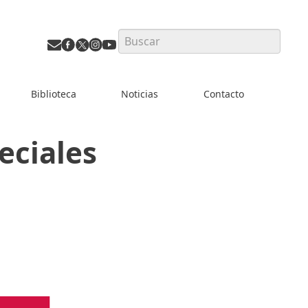
Search
Biblioteca
Noticias
Contacto
eciales