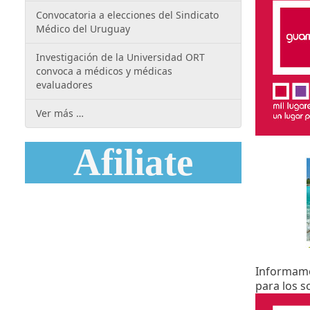
Convocatoria a elecciones del Sindicato
Médico del Uruguay
Investigación de la Universidad ORT
convoca a médicos y médicas
evaluadores
Ver más …
Afiliate
Informamo
para los s