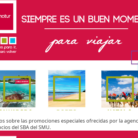
s sobre las promociones especiales ofrecidas por la agenc
ocios del SBA del SMU.