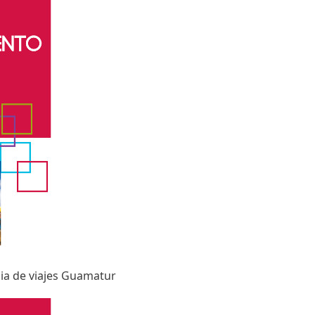
ia de viajes Guamatur