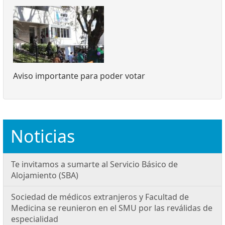
Aviso importante para poder votar
Noticias
Te invitamos a sumarte al Servicio Básico de
Alojamiento (SBA)
Sociedad de médicos extranjeros y Facultad de
Medicina se reunieron en el SMU por las reválidas de
especialidad