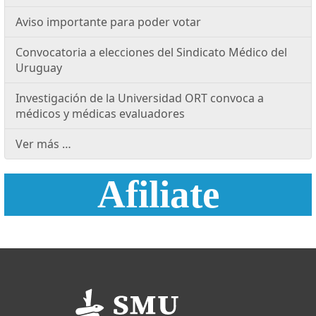
Aviso importante para poder votar
Convocatoria a elecciones del Sindicato Médico del
Uruguay
Investigación de la Universidad ORT convoca a
médicos y médicas evaluadores
Ver más …
Afiliate