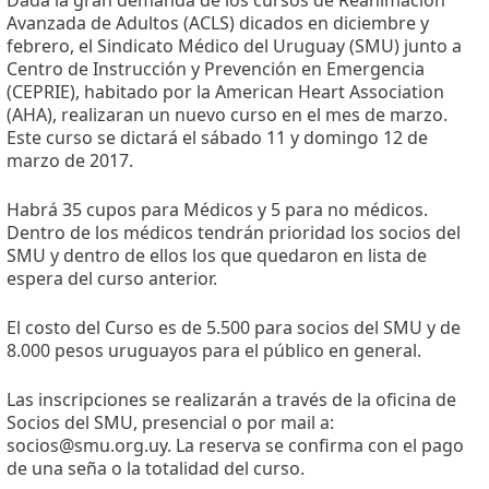
Avanzada de Adultos (ACLS) dicados en diciembre y
febrero, el Sindicato Médico del Uruguay (SMU) junto a
Centro de Instrucción y Prevención en Emergencia
(CEPRIE), habitado por la American Heart Association
(AHA), realizaran un nuevo curso en el mes de marzo.
Este curso se dictará el sábado 11 y domingo 12 de
marzo de 2017.
Habrá 35 cupos para Médicos y 5 para no médicos.
Dentro de los médicos tendrán prioridad los socios del
SMU y dentro de ellos los que quedaron en lista de
espera del curso anterior.
El costo del Curso es de 5.500 para socios del SMU y de
8.000 pesos uruguayos para el público en general.
Las inscripciones se realizarán a través de la oficina de
Socios del SMU, presencial o por mail a:
socios@smu.org.uy. La reserva se confirma con el pago
de una seña o la totalidad del curso.