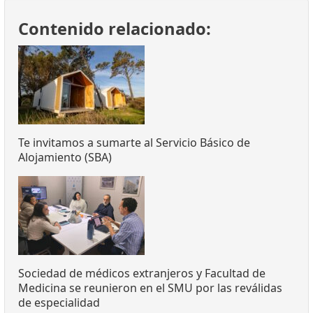
Contenido relacionado:
Te invitamos a sumarte al Servicio Básico de
Alojamiento (SBA)
Sociedad de médicos extranjeros y Facultad de
Medicina se reunieron en el SMU por las reválidas
de especialidad