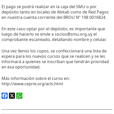
El pago se podrá realizar en la caja del SMU o por
depósito tanto en locales de Abitab como de Red Pagos
en nuestra cuenta corriente del BROU Nº 198 0016824.
En este caso optar por el depósito, es importante que
luego de hacerlo se envíe a socios@smu.org.uy el
comprobante escaneado, detallando nombre y celular.
Una vez llenos los cupos, se confeccionará una lista de
espera para los nuevos cursos que se realicen y se les
informará a quienes se inscriban que tendrán prioridad
en esa oportunidad.
Más información sobre el curso en:
http://www.ceprie.org/acls.html
Facebook
X
WhatsApp