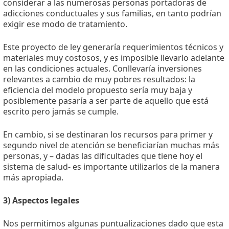
considerar a las numerosas personas portadoras de
adicciones conductuales y sus familias, en tanto podrían
exigir ese modo de tratamiento.
Este proyecto de ley generaría requerimientos técnicos y
materiales muy costosos, y es imposible llevarlo adelante
en las condiciones actuales. Conllevaría inversiones
relevantes a cambio de muy pobres resultados: la
eficiencia del modelo propuesto sería muy baja y
posiblemente pasaría a ser parte de aquello que está
escrito pero jamás se cumple.
En cambio, si se destinaran los recursos para primer y
segundo nivel de atención se beneficiarían muchas más
personas, y – dadas las dificultades que tiene hoy el
sistema de salud- es importante utilizarlos de la manera
más apropiada.
3) Aspectos legales
Nos permitimos algunas puntualizaciones dado que esta