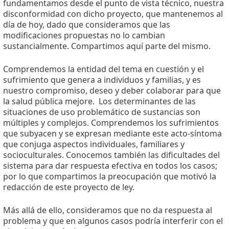
fundamentamos desde el punto de vista técnico, nuestra
disconformidad con dicho proyecto, que mantenemos al
día de hoy, dado que consideramos que las
modificaciones propuestas no lo cambian
sustancialmente. Compartimos aquí parte del mismo.
Comprendemos la entidad del tema en cuestión y el
sufrimiento que genera a individuos y familias, y es
nuestro compromiso, deseo y deber colaborar para que
la salud pública mejore.
Los determinantes de las
situaciones de uso problemático de sustancias son
múltiples y complejos. Comprendemos los sufrimientos
que subyacen y se expresan mediante este acto-síntoma
que conjuga aspectos individuales, familiares y
socioculturales. Conocemos también las dificultades del
sistema para dar respuesta efectiva en todos los casos;
por lo que compartimos la preocupación que motivó la
redacción de este proyecto de ley.
Más allá de ello, consideramos que no da respuesta al
problema y que en algunos casos podría interferir con el