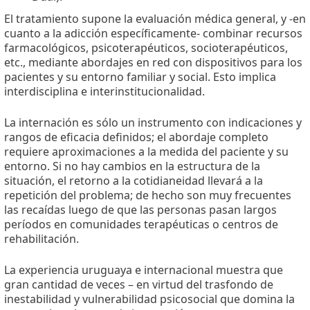
El tratamiento supone la evaluación médica general, y -en
cuanto a la adicción específicamente- combinar recursos
farmacológicos, psicoterapéuticos, socioterapéuticos,
etc., mediante abordajes en red con dispositivos para los
pacientes y su entorno familiar y social. Esto implica
interdisciplina e interinstitucionalidad.
La internación es sólo un instrumento con indicaciones y
rangos de eficacia definidos; el abordaje completo
requiere aproximaciones a la medida del paciente y su
entorno. Si no hay cambios en la estructura de la
situación, el retorno a la cotidianeidad llevará a la
repetición del problema; de hecho son muy frecuentes
las recaídas luego de que las personas pasan largos
períodos en comunidades terapéuticas o centros de
rehabilitación.
La experiencia uruguaya e internacional muestra que
gran cantidad de veces – en virtud del trasfondo de
inestabilidad y vulnerabilidad psicosocial que domina la