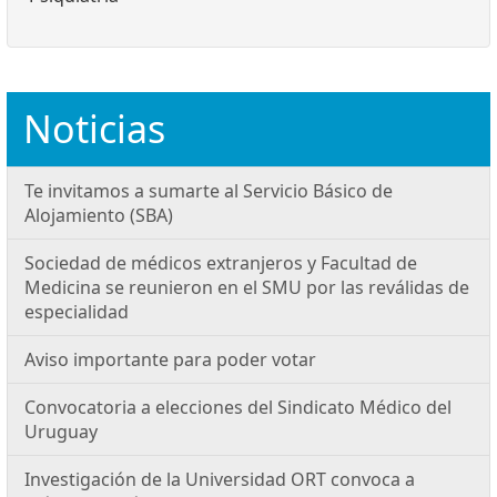
Noticias
Te invitamos a sumarte al Servicio Básico de
Alojamiento (SBA)
Sociedad de médicos extranjeros y Facultad de
Medicina se reunieron en el SMU por las reválidas de
especialidad
Aviso importante para poder votar
Convocatoria a elecciones del Sindicato Médico del
Uruguay
Investigación de la Universidad ORT convoca a