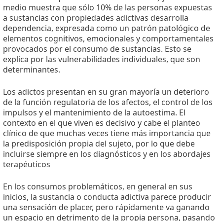
medio muestra que sólo 10% de las personas expuestas
a sustancias con propiedades adictivas desarrolla
dependencia, expresada como un patrón patológico de
elementos cognitivos, emocionales y comportamentales
provocados por el consumo de sustancias. Esto se
explica por las vulnerabilidades individuales, que son
determinantes.
Los adictos presentan en su gran mayoría un deterioro
de la función regulatoria de los afectos, el control de los
impulsos y el mantenimiento de la autoestima. El
contexto en el que viven es decisivo y cabe el planteo
clínico de que muchas veces tiene más importancia que
la predisposición propia del sujeto, por lo que debe
incluirse siempre en los diagnósticos y en los abordajes
terapéuticos
En los consumos problemáticos, en general en sus
inicios, la sustancia o conducta adictiva parece producir
una sensación de placer, pero rápidamente va ganando
un espacio en detrimento de la propia persona, pasando