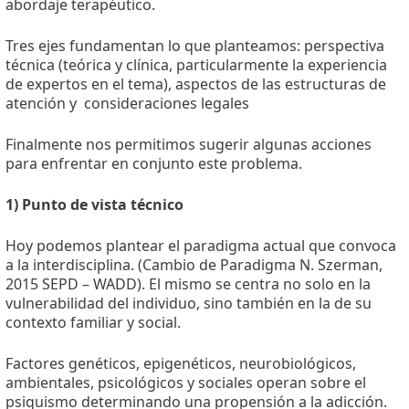
abordaje terapéutico.
Tres ejes fundamentan lo que planteamos: perspectiva
técnica (teórica y clínica, particularmente la experiencia
de expertos en el tema), aspectos de las estructuras de
atención y
consideraciones legales
Finalmente nos permitimos sugerir algunas acciones
para enfrentar en conjunto este problema.
1) Punto de vista técnico
Hoy podemos plantear el paradigma actual que convoca
a la interdisciplina. (Cambio de Paradigma N. Szerman,
2015 SEPD – WADD). El mismo se centra no solo en la
vulnerabilidad del individuo, sino también en la de su
contexto familiar y social.
Factores genéticos, epigenéticos, neurobiológicos,
ambientales, psicológicos y sociales operan sobre el
psiquismo determinando una propensión a la adicción.