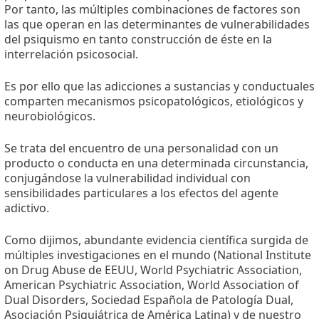
Por tanto, las múltiples combinaciones de factores son
las que operan en las determinantes de vulnerabilidades
del psiquismo en tanto construcción de éste en la
interrelación psicosocial.
Es por ello que las adicciones a sustancias y conductuales
comparten mecanismos psicopatológicos, etiológicos y
neurobiológicos.
Se trata del encuentro de una personalidad con un
producto o conducta en una determinada circunstancia,
conjugándose la vulnerabilidad individual con
sensibilidades particulares a los efectos del agente
adictivo.
Como dijimos, abundante evidencia científica surgida de
múltiples investigaciones en el mundo (National Institute
on Drug Abuse de EEUU, World Psychiatric Association,
American Psychiatric Association, World Association of
Dual Disorders, Sociedad Española de Patología Dual,
Asociación Psiquiátrica de América Latina) y de nuestro