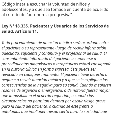
Código insta a escuchar la voluntad de niños y
adolescentes, y a que sea tomada en cuenta de acuerdo
al criterio de “autonomía progresiva”.
Ley Nº 18.335. Pacientes y Usuarios de los Servicios de
Salud. Artículo 11.
Todo procedimiento de atención médica será acordado entre
el paciente o su representante -luego de recibir información
adecuada, suficiente y continua- y el profesional de salud. El
consentimiento informado del paciente a someterse a
procedimientos diagnósticos o terapéuticos estará consignado
en la historia clínica en forma expresa. Éste puede ser
revocado en cualquier momento. El paciente tiene derecho a
negarse a recibir atención médica y a que se le expliquen las
consecuencias de la negativa para su salud. Cuando mediaren
razones de urgencia o emergencia, o de notoria fuerza mayor
que imposibiliten el acuerdo requerido, o cuando las
circunstancias no permitan demora por existir riesgo grave
para la salud del paciente, o cuando se esté frente a
patologías que impliquen riesgo cierto para la sociedad que