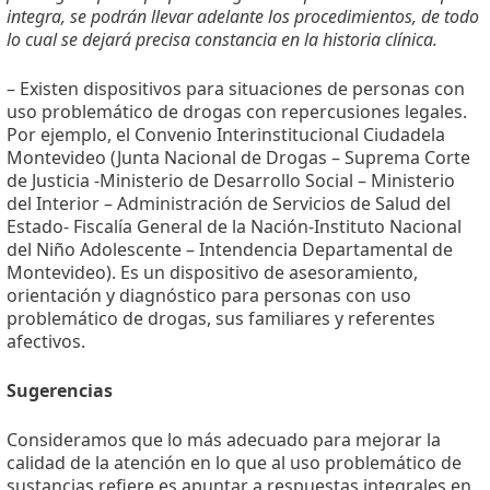
integra, se podrán llevar adelante los procedimientos, de todo
lo cual se dejará precisa constancia en la historia clínica.
– Existen dispositivos para situaciones de personas con
uso problemático de drogas con repercusiones legales.
Por ejemplo, el Convenio Interinstitucional Ciudadela
Montevideo (Junta Nacional de Drogas – Suprema Corte
de Justicia -Ministerio de Desarrollo Social – Ministerio
del Interior – Administración de Servicios de Salud del
Estado- Fiscalía General de la Nación-Instituto Nacional
del Niño Adolescente – Intendencia Departamental de
Montevideo). Es un dispositivo de asesoramiento,
orientación y diagnóstico para personas con uso
problemático de drogas, sus familiares y referentes
afectivos.
Sugerencias
Consideramos que lo más adecuado para mejorar la
calidad de la atención en lo que al uso problemático de
sustancias refiere es apuntar a respuestas integrales en