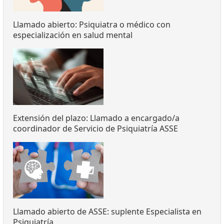
Llamado abierto: Psiquiatra o médico con
especialización en salud mental
Extensión del plazo: Llamado a encargado/a
coordinador de Servicio de Psiquiatría ASSE
Llamado abierto de ASSE: suplente Especialista en
Psiquiatría