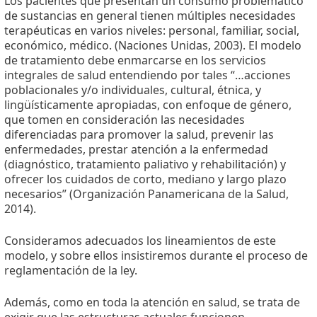
Los pacientes que presentan un consumo problemático
de sustancias en general tienen múltiples necesidades
terapéuticas en varios niveles: personal, familiar, social,
económico, médico. (Naciones Unidas, 2003). El modelo
de tratamiento debe enmarcarse en los servicios
integrales de salud entendiendo por tales “…acciones
poblacionales y/o individuales, cultural, étnica, y
lingüísticamente apropiadas, con enfoque de género,
que tomen en consideración las necesidades
diferenciadas para promover la salud, prevenir las
enfermedades, prestar atención a la enfermedad
(diagnóstico, tratamiento paliativo y rehabilitación) y
ofrecer los cuidados de corto, mediano y largo plazo
necesarios” (Organización Panamericana de la Salud,
2014).
Consideramos adecuados los lineamientos de este
modelo, y sobre ellos insistiremos durante el proceso de
reglamentación de la ley.
Además, como en toda la atención en salud, se trata de