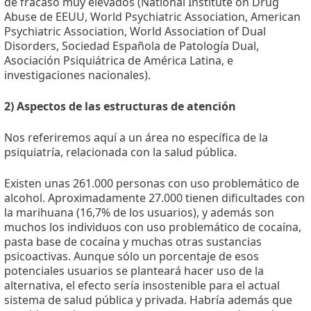
de fracaso muy elevados (National Institute on Drug
Abuse de EEUU, World Psychiatric Association, American
Psychiatric Association, World Association of Dual
Disorders, Sociedad Española de Patología Dual,
Asociación Psiquiátrica de América Latina, e
investigaciones nacionales).
2) Aspectos de las estructuras de atención
Nos referiremos aquí a un área no específica de la
psiquiatría, relacionada con la salud pública.
Existen unas 261.000 personas con uso problemático de
alcohol. Aproximadamente 27.000 tienen dificultades con
la marihuana (16,7% de los usuarios), y además son
muchos los individuos con uso problemático de cocaína,
pasta base de cocaína y muchas otras sustancias
psicoactivas. Aunque sólo un porcentaje de esos
potenciales usuarios se planteará hacer uso de la
alternativa, el efecto sería insostenible para el actual
sistema de salud pública y privada. Habría además que