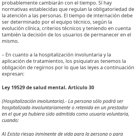
probablemente cambiarán con el tiempo. Sí hay
normativas establecidas que regulan la obligatoriedad de
la atención a las personas. El tiempo de internación debe
ser determinado por el equipo técnico, según la
evolución clínica, criterios técnicos y teniendo en cuenta
también la decisión de los usuarios de permanecer en el
mismo.
– En cuanto a la hospitalización involuntaria y la
aplicación de tratamientos, los psiquiatras tenemos la
obligación de regirnos por lo que las leyes a continuación
expresan:
Ley 19529 de salud mental. Artículo 30
(Hospitalización involuntaria).- La persona sólo podrá ser
hospitalizada involuntariamente o retenida en un prestador
en el que ya hubiera sido admitida como usuaria voluntaria,
cuando:
A) Exista riesgo inminente de vida para la persona o para