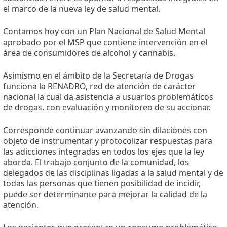
el marco de la nueva ley de salud mental.
Contamos hoy con un Plan Nacional de Salud Mental
aprobado por el MSP que contiene intervención en el
área de consumidores de alcohol y cannabis.
Asimismo en el ámbito de la Secretaría de Drogas
funciona la RENADRO, red de atención de carácter
nacional la cual da asistencia a usuarios problemáticos
de drogas, con evaluación y monitoreo de su accionar.
Corresponde continuar avanzando sin dilaciones con
objeto de instrumentar y protocolizar respuestas para
las adicciones integradas en todos los ejes que la ley
aborda. El trabajo conjunto de la comunidad, los
delegados de las disciplinas ligadas a la salud mental y de
todas las personas que tienen posibilidad de incidir,
puede ser determinante para mejorar la calidad de la
atención.