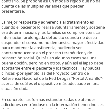
contrario. Se propone así un modelo rígido que no da
cuenta de las múltiples variables que pueden
presentarse.
La mejor respuesta y adherencia al tratamiento es
cuando el paciente lo realiza voluntariamente y sostiene
esa determinación, y las familias se comprometen. La
internación prolongada del adicto cuando no desea
suspender el consumo no demuestra mayor efectividad
para mantener la abstinencia, pudiendo ser
contraproducente en el proceso terapéutico y de
reinserción social. Quizás en algunos casos sea una
buena opción, pero no en otros, y aún así el lapso debe
acordarse entre el paciente y los técnicos. Hay pautas
clínicas -por ejemplo las del Proyecto Centro de
Referencia Nacional de la Red Drogas “Portal Amarillo”-
acerca de cuál es el dispositivo más adecuado en una
situación dada.
En concreto, las formas estandarizadas de atender
adicciones centrándose en la internación tienen índices