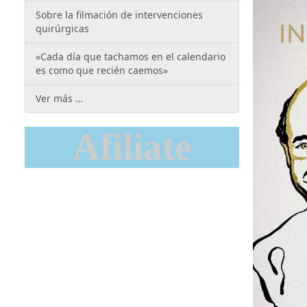
Sobre la filmación de intervenciones
quirúrgicas
«Cada día que tachamos en el calendario
es como que recién caemos»
Ver más …
Afiliate