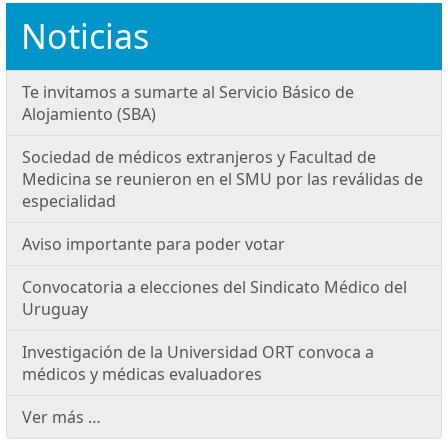
Noticias
Te invitamos a sumarte al Servicio Básico de
Alojamiento (SBA)
Sociedad de médicos extranjeros y Facultad de
Medicina se reunieron en el SMU por las reválidas de
especialidad
Aviso importante para poder votar
Convocatoria a elecciones del Sindicato Médico del
Uruguay
Investigación de la Universidad ORT convoca a
médicos y médicas evaluadores
Ver más …