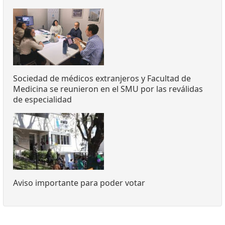
Sociedad de médicos extranjeros y Facultad de
Medicina se reunieron en el SMU por las reválidas
de especialidad
Aviso importante para poder votar