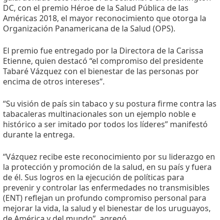
DC, con el premio Héroe de la Salud Pública de las
Américas 2018, el mayor reconocimiento que otorga la
Organización Panamericana de la Salud (OPS).
El premio fue entregado por la Directora de la Carissa
Etienne, quien destacó “el compromiso del presidente
Tabaré Vázquez con el bienestar de las personas por
encima de otros intereses”.
“Su visión de país sin tabaco y su postura firme contra las
tabacaleras multinacionales son un ejemplo noble e
histórico a ser imitado por todos los líderes” manifestó
durante la entrega.
“Vázquez recibe este reconocimiento por su liderazgo en
la protección y promoción de la salud, en su país y fuera
de él. Sus logros en la ejecución de políticas para
prevenir y controlar las enfermedades no transmisibles
(ENT) reflejan un profundo compromiso personal para
mejorar la vida, la salud y el bienestar de los uruguayos,
de América y del mundo”, agregó.