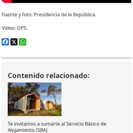
Fuente y foto: Presidencia de la República.
Video: OPS.
Facebook
X
WhatsApp
Contenido relacionado:
Te invitamos a sumarte al Servicio Básico de
Alojamiento (SBA)