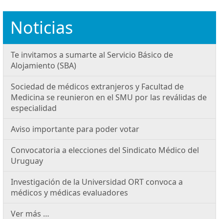
Noticias
Te invitamos a sumarte al Servicio Básico de
Alojamiento (SBA)
Sociedad de médicos extranjeros y Facultad de
Medicina se reunieron en el SMU por las reválidas de
especialidad
Aviso importante para poder votar
Convocatoria a elecciones del Sindicato Médico del
Uruguay
Investigación de la Universidad ORT convoca a
médicos y médicas evaluadores
Ver más …