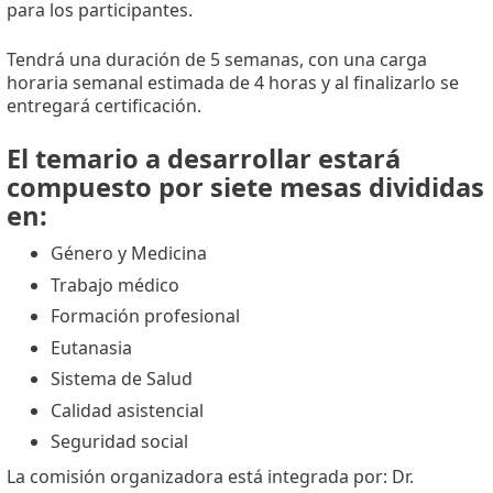
para los participantes.
Tendrá una duración de 5 semanas, con una carga
horaria semanal estimada de 4 horas y al finalizarlo se
entregará certificación.
El temario a desarrollar estará
compuesto por siete mesas divididas
en:
Género y Medicina
Trabajo médico
Formación profesional
Eutanasia
Sistema de Salud
Calidad asistencial
Seguridad social
La comisión organizadora está integrada por: Dr.