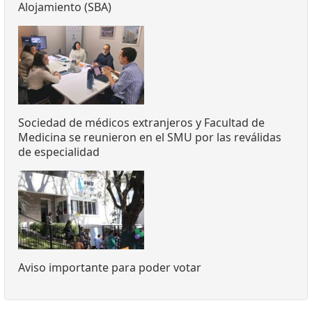
Alojamiento (SBA)
Sociedad de médicos extranjeros y Facultad de
Medicina se reunieron en el SMU por las reválidas
de especialidad
Aviso importante para poder votar