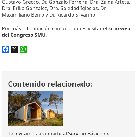
Gustavo Grecco, Dr. Gonzalo Ferreira, Dra. Zaida Arteta,
Dra. Erika Gonzalez, Dra. Soledad Iglesias, Dr.
Maximiliano Berro y Dr. Ricardo Silvariño.
Por más información e inscripciones visitar el
sitio web
del Congreso SMU.
Facebook
X
WhatsApp
Contenido relacionado:
Te invitamos a sumarte al Servicio Básico de