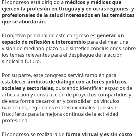
El congreso está dirigido a
médicos y médicas que
ejercen la profesión en Uruguay y en otras regiones, y
profesionales de la salud interesados en las temáticas
que se abordarán.
El objetivo principal de este congreso es
generar un
espacio de reflexión e intercambio
para delinear una
visión de mediano plazo que sintetice conclusiones sobre
los temas relevantes para el despliegue de la acción
sindical a futuro.
Por su parte, este congreso servirá también para
establecer
ámbitos de diálogo con actores políticos,
sociales y sectoriales
, buscando identificar espacios de
articulación y construcción de proyectos compartidos y
de esta forma desarrollar y consolidar los vínculos
nacionales, regionales e internacionales que sean
fructíferos para la mejora continua de la actividad
profesional.
El congreso se realizará de
forma virtual y es sin costo