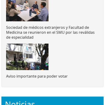
Sociedad de médicos extranjeros y Facultad de
Medicina se reunieron en el SMU por las reválidas
de especialidad
Aviso importante para poder votar
Noticias