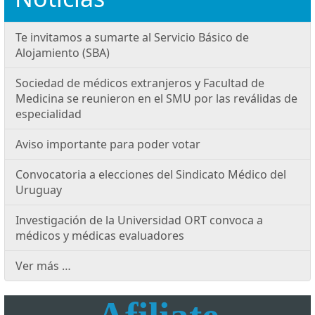
Te invitamos a sumarte al Servicio Básico de
Alojamiento (SBA)
Sociedad de médicos extranjeros y Facultad de
Medicina se reunieron en el SMU por las reválidas de
especialidad
Aviso importante para poder votar
Convocatoria a elecciones del Sindicato Médico del
Uruguay
Investigación de la Universidad ORT convoca a
médicos y médicas evaluadores
Ver más …