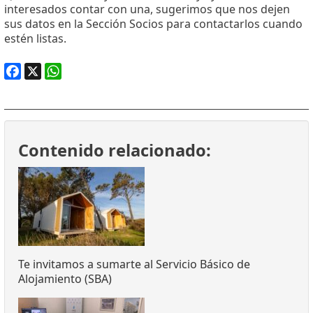
interesados contar con una, sugerimos que nos dejen
sus datos en la Sección Socios para contactarlos cuando
estén listas.
Facebook
X
WhatsApp
Contenido relacionado:
Te invitamos a sumarte al Servicio Básico de
Alojamiento (SBA)