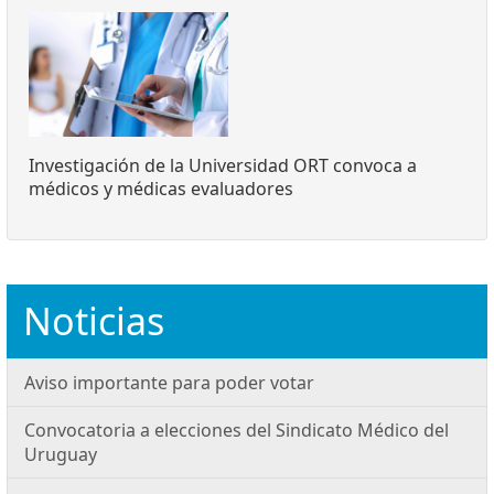
Investigación de la Universidad ORT convoca a
médicos y médicas evaluadores
Noticias
Aviso importante para poder votar
Convocatoria a elecciones del Sindicato Médico del
Uruguay