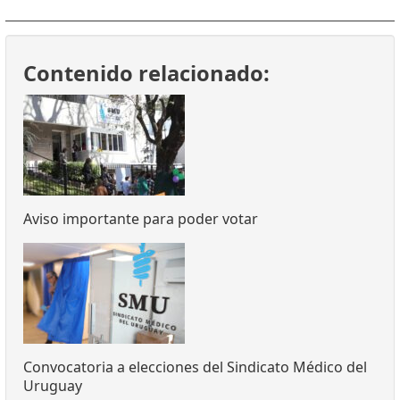
Contenido relacionado:
Aviso importante para poder votar
Convocatoria a elecciones del Sindicato Médico del
Uruguay