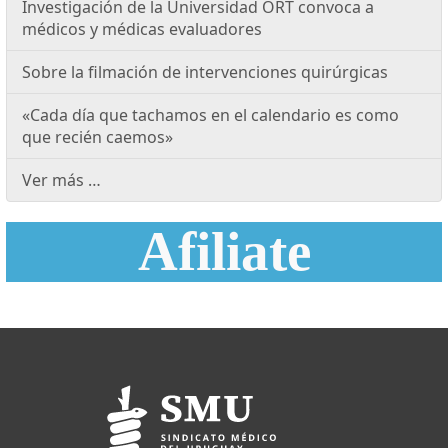
Investigación de la Universidad ORT convoca a
médicos y médicas evaluadores
Sobre la filmación de intervenciones quirúrgicas
«Cada día que tachamos en el calendario es como
que recién caemos»
Ver más …
Afiliate