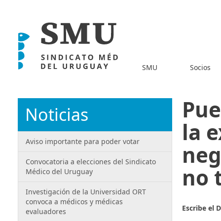
SMU
Socios
Pue
Noticias
la 
Aviso importante para poder votar
neg
Convocatoria a elecciones del Sindicato
no 
Médico del Uruguay
Investigación de la Universidad ORT
convoca a médicos y médicas
Escribe el 
evaluadores