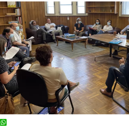
ook
WhatsApp