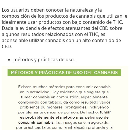
Los usuarios deben conocer la naturaleza y la
composición de los productos de cannabis que utilizan, e
idealmente usar productos con bajo contenido de THC.
Dada la evidencia de efectos atenuantes del CBD sobre
algunos resultados relacionados con el THC, es
aconsejable utilizar cannabis con un alto contenido de
CBD.
métodos y prácticas de uso.