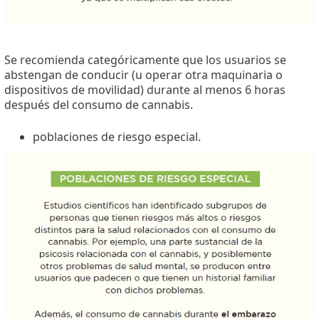
Se recomienda categóricamente que los usuarios se
abstengan de conducir (u operar otra maquinaria o
dispositivos de movilidad) durante al menos 6 horas
después del consumo de cannabis.
poblaciones de riesgo especial.