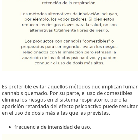
Es preferible evitar aquellos métodos que implican fumar
cannabis quemado. Por su parte, el uso de comestibles
elimina los riesgos en el sistema respiratorio, pero la
aparición retardada del efecto psicoactivo puede resultar
en el uso de dosis más altas que las previstas.
frecuencia de intensidad de uso.