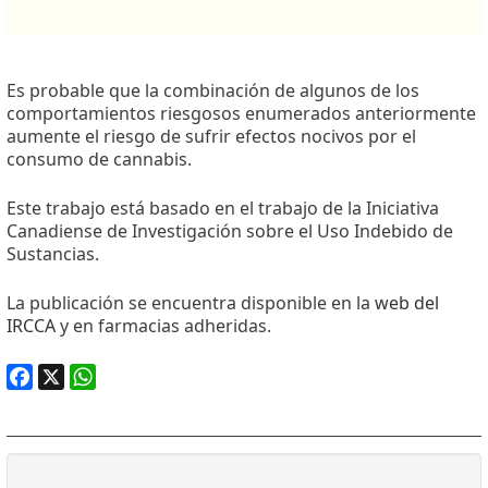
Es probable que la combinación de algunos de los
comportamientos riesgosos enumerados anteriormente
aumente el riesgo de sufrir efectos nocivos por el
consumo de cannabis.
Este trabajo está basado en el trabajo de la Iniciativa
Canadiense de Investigación sobre el Uso Indebido de
Sustancias.
La publicación se encuentra disponible en la
web del
IRCCA
y en farmacias adheridas.
Facebook
X
WhatsApp