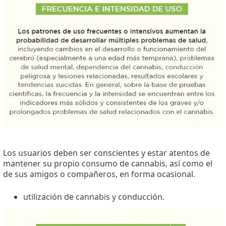
Los usuarios deben ser conscientes y estar atentos de
mantener su propio consumo de cannabis, así como el
de sus amigos o compañeros, en forma ocasional.
utilización de cannabis y conducción.