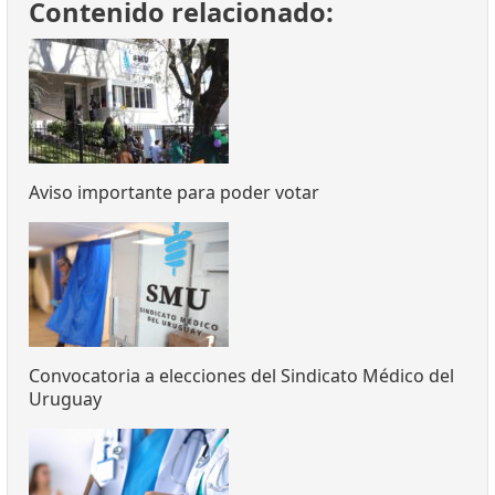
Contenido relacionado:
Aviso importante para poder votar
Convocatoria a elecciones del Sindicato Médico del
Uruguay