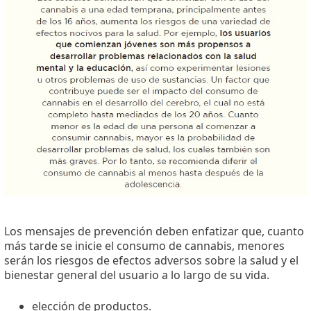
Los mensajes de prevención deben enfatizar que, cuanto
más tarde se inicie el consumo de cannabis, menores
serán los riesgos de efectos adversos sobre la salud y el
bienestar general del usuario a lo largo de su vida.
elección de productos.