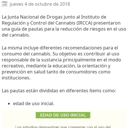
Facebook
X
WhatsApp
jueves 4 de octubre de 2018
La Junta Nacional de Drogas junto al Instituto de
Regulación y Control del Cannabis (IRCCA) presentaron
una guía de pautas para la reducción de riesgos en el uso
del cannabis.
La misma incluye diferentes recomendaciones para el
consumo del cannabis. Su objetivo es contribuir al uso
responsable de la sustancia principalmente en el modo
recreativo, mediante la educación, la orientación y
prevención en salud tanto de consumidores como
instituciones.
Las pautas están divididas en diferentes ítems como:
edad de uso inicial.