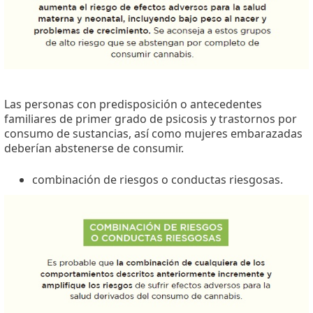
Las personas con predisposición o antecedentes
familiares de primer grado de psicosis y trastornos por
consumo de sustancias, así como mujeres embarazadas
deberían abstenerse de consumir.
combinación de riesgos o conductas riesgosas.