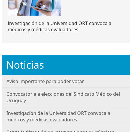
Investigación de la Universidad ORT convoca a
médicos y médicas evaluadores
Noticias
Aviso importante para poder votar
Convocatoria a elecciones del Sindicato Médico del
Uruguay
Investigación de la Universidad ORT convoca a
médicos y médicas evaluadores