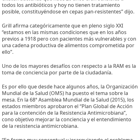
todos los antibióticos y hoy no tienen tratamiento
posible, constituyéndose en cepas pan-resistentes” dijo.
Grill afirma categóricamente que en pleno siglo XXI
“estamos en las mismas condiciones que en los años
previos a 1918 pero con pacientes más vulnerables y con
una cadena productiva de alimentos comprometida por
ello”.
Uno de los mayores desafíos con respecto a la RAM es la
toma de conciencia por parte de la ciudadanía.
Es por ello que desde hace algunos años, la Organización
Mundial de la Salud (OMS) ha puesto el tema sobre la
mesa. En la 68ª Asamblea Mundial de la Salud (2015), los
estados miembros aprobaron el “Plan Global de Acción
para la contención de la Resistencia Antimicrobiana”,
cono objetivo mejorar la conciencia y el entendimiento
de la resistencia antimicrobiana.