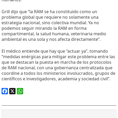
Grill dijo que “la RAM se ha constituido como un
problema global que requiere no solamente una
estrategia nacional, sino colectiva mundial. Ya no
podemos seguir mirando la RAM en forma
compartimental, la salud humana, veterinaria medio
ambiental es una sola y nos afecta directamente”.
El médico entiende que hay que “actuar ya”, tomando
“medidas enérgicas para mitigar este problema entre las
que se destacan la puesta en marcha de los protocolos
de RAM nacional, con una gobernanza centralizada que
coordine a todos los ministerios involucrados, grupos de
científicos e investigadores, academia y sociedad civil”.
Facebook
X
WhatsApp