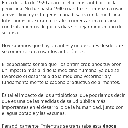
En la década de 1920 aparece el primer antibiótico, la
penicilina. No fue hasta 1940 cuando se comenzó a usar
a nivel clínico y esto generó una bisagra en la medicina.
Infecciones que eran mortales comenzaron a curarse
con tratamientos de pocos días sin dejar ningún tipo de
secuela.
Hoy sabemos que hay un antes y un después desde que
se comenzaron a usar los antibióticos.
El especialista señaló que “los antimicrobianos tuvieron
un impacto más allá de la medicina humana, ya que se
favoreció el desarrollo de la medicina veterinaria y
fundamentalmente la cadena productiva de alimentos.
Es tal el impacto de los antibióticos, que podríamos decir
que es una de las medidas de salud pública más
importantes en el desarrollo de la humanidad, junto con
el agua potable y las vacunas.
Paradójicamente, “mientras se transitaba esta
época