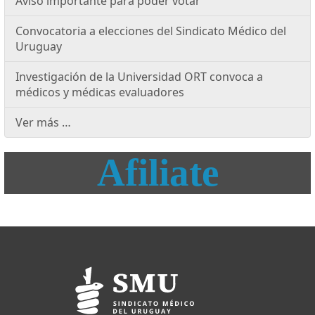
Aviso importante para poder votar
Convocatoria a elecciones del Sindicato Médico del
Uruguay
Investigación de la Universidad ORT convoca a
médicos y médicas evaluadores
Ver más …
Afiliate