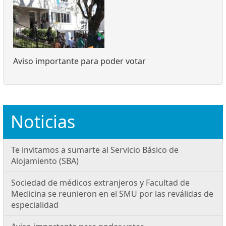
Aviso importante para poder votar
Noticias
Te invitamos a sumarte al Servicio Básico de
Alojamiento (SBA)
Sociedad de médicos extranjeros y Facultad de
Medicina se reunieron en el SMU por las reválidas de
especialidad