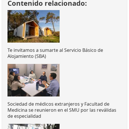
Contenido relacionado:
Te invitamos a sumarte al Servicio Básico de
Alojamiento (SBA)
Sociedad de médicos extranjeros y Facultad de
Medicina se reunieron en el SMU por las reválidas
de especialidad