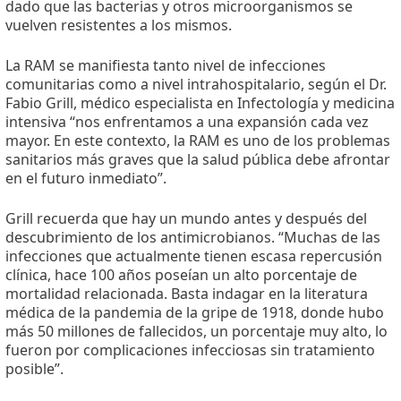
dado que las bacterias y otros microorganismos se
vuelven resistentes a los mismos.
La RAM se manifiesta tanto nivel de infecciones
comunitarias como a nivel intrahospitalario, según el Dr.
Fabio Grill, médico especialista en Infectología y medicina
intensiva “nos enfrentamos a una expansión cada vez
mayor. En este contexto, la RAM es uno de los problemas
sanitarios más graves que la salud pública debe afrontar
en el futuro inmediato”.
Grill recuerda que hay un mundo antes y después del
descubrimiento de los antimicrobianos. “Muchas de las
infecciones que actualmente tienen escasa repercusión
clínica, hace 100 años poseían un alto porcentaje de
mortalidad relacionada. Basta indagar en la literatura
médica de la pandemia de la gripe de 1918, donde hubo
más 50 millones de fallecidos, un porcentaje muy alto, lo
fueron por complicaciones infecciosas sin tratamiento
posible”.