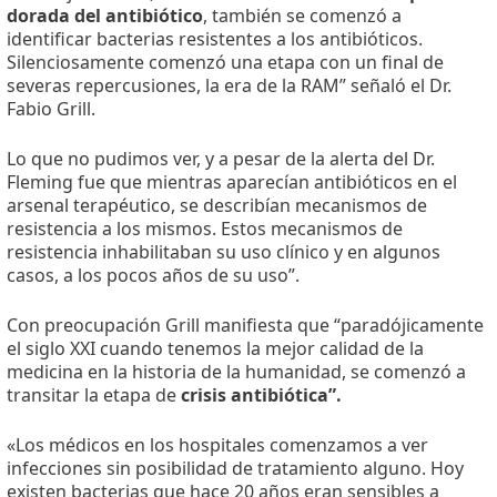
dorada del antibiótico
, también se comenzó a
identificar bacterias resistentes a los antibióticos.
Silenciosamente comenzó una etapa con un final de
severas repercusiones, la era de la RAM” señaló el Dr.
Fabio Grill.
Lo que no pudimos ver, y a pesar de la alerta del Dr.
Fleming fue que mientras aparecían antibióticos en el
arsenal terapéutico, se describían mecanismos de
resistencia a los mismos. Estos mecanismos de
resistencia inhabilitaban su uso clínico y en algunos
casos, a los pocos años de su uso”.
Con preocupación Grill manifiesta que “paradójicamente
el siglo XXI cuando tenemos la mejor calidad de la
medicina en la historia de la humanidad, se comenzó a
transitar la etapa de
crisis antibiótica”.
«Los médicos en los hospitales comenzamos a ver
infecciones sin posibilidad de tratamiento alguno. Hoy
existen bacterias que hace 20 años eran sensibles a