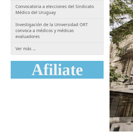
Convocatoria a elecciones del Sindicato
Médico del Uruguay
Investigación de la Universidad ORT
convoca a médicos y médicas
evaluadores
Ver más …
Afiliate