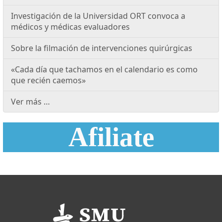
Investigación de la Universidad ORT convoca a
médicos y médicas evaluadores
Sobre la filmación de intervenciones quirúrgicas
«Cada día que tachamos en el calendario es como
que recién caemos»
Ver más …
Afiliate