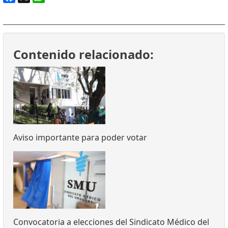
Facebook
X
WhatsApp
Contenido relacionado:
Aviso importante para poder votar
Convocatoria a elecciones del Sindicato Médico del