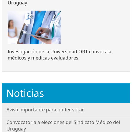
Uruguay
Investigación de la Universidad ORT convoca a
médicos y médicas evaluadores
Noticias
Aviso importante para poder votar
Convocatoria a elecciones del Sindicato Médico del
Uruguay