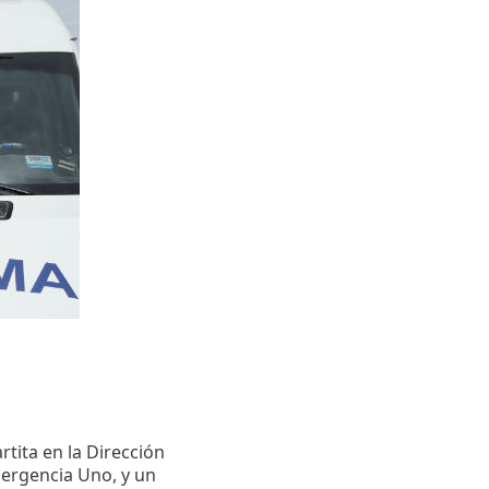
rtita en la Dirección
mergencia Uno, y un