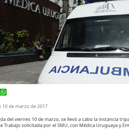
ook
WhatsApp
s 10 de marzo de 2017
ada del viernes 10 de marzo, se llevó a cabo la instancia tripa
e Trabajo solicitada por el SMU, con Médica Uruguaya y E