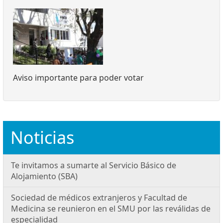
Aviso importante para poder votar
Noticias
Te invitamos a sumarte al Servicio Básico de
Alojamiento (SBA)
Sociedad de médicos extranjeros y Facultad de
Medicina se reunieron en el SMU por las reválidas de
especialidad