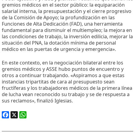
gremios médicos en el sector público: la equiparación
salarial interna, la presupuestación y el cierre progresivo
de la Comisión de Apoyo; la profundización en las
Funciones de Alta Dedicación (FAD), una herramienta
fundamental para disminuir el multiempleo; la mejora en
las condiciones de trabajo, la inversión edilicia, mejorar la
situación del PNA, la dotación mínima de personal
médico en las puertas de urgencia y emergencia».
En este contexto, en la negociación bilateral entre los
gremios médicos y ASSE hubo puntos de encuentro y
otros a continuar trabajando. «Aspiramos a que estas
instancias tripartitas de cara al presupuesto sean
fructíferas y los trabajadores médicos de la primera línea
de lucha vean reconocido su trabajo y se de respuesta a
sus reclamos», finalizó Iglesias.
Facebook
X
WhatsApp