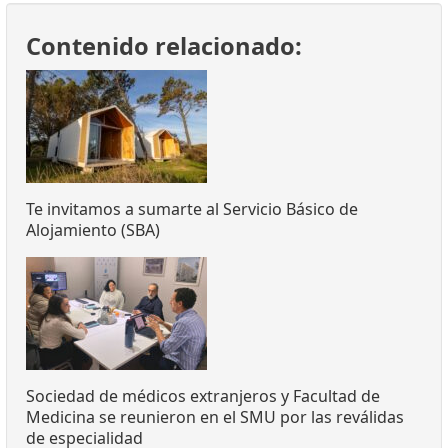
Contenido relacionado:
Te invitamos a sumarte al Servicio Básico de
Alojamiento (SBA)
Sociedad de médicos extranjeros y Facultad de
Medicina se reunieron en el SMU por las reválidas
de especialidad