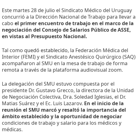
Este martes 28 de julio el Sindicato Médico del Uruguay
concurrió a la Dirección Nacional de Trabajo para llevar a
cabo
el primer encuentro de trabajo en el marco de la
negociación del Consejo de Salarios Público de ASSE,
en vistas al Presupuesto Nacional.
Tal como
quedó establecido,
la Federación Médica del
Interior (FEMI) y el Sindicato Anestésico Quirúrgico (SAQ)
acompañaron al SMU en la mesa de trabajo de forma
remota a través de la plataforma audiovisual zoom.
La delegación del SMU estuvo compuesta por el
presidente Dr. Gustavo Grecco, la directora de la Unidad
de Negociación Colectiva, Dra. Soledad Iglesias, el Dr.
Matias Suárez y el Ec. Luis Lazarov.
En el inicio de la
reunión el SMU marcó y resaltó la importancia del
ámbito establecido y la oportunidad de negociar
condiciones de trabajo y salario para los médicos y
médicas.