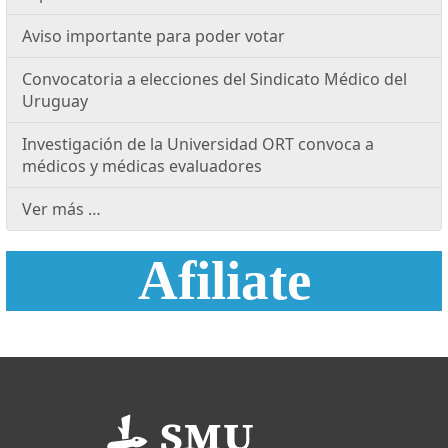
Aviso importante para poder votar
Convocatoria a elecciones del Sindicato Médico del
Uruguay
Investigación de la Universidad ORT convoca a
médicos y médicas evaluadores
Ver más …
Afiliate