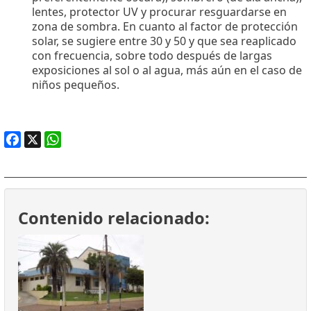
lentes, protector UV y procurar resguardarse en
zona de sombra. En cuanto al factor de protección
solar, se sugiere entre 30 y 50 y que sea reaplicado
con frecuencia, sobre todo después de largas
exposiciones al sol o al agua, más aún en el caso de
niños pequeños.
Facebook
X
WhatsApp
Contenido relacionado: