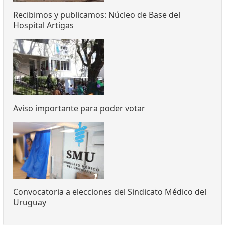
Recibimos y publicamos: Núcleo de Base del
Hospital Artigas
Aviso importante para poder votar
Convocatoria a elecciones del Sindicato Médico del
Uruguay