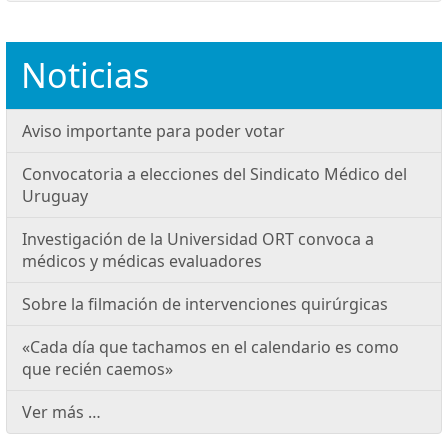
Noticias
Aviso importante para poder votar
Convocatoria a elecciones del Sindicato Médico del
Uruguay
Investigación de la Universidad ORT convoca a
médicos y médicas evaluadores
Sobre la filmación de intervenciones quirúrgicas
«Cada día que tachamos en el calendario es como
que recién caemos»
Ver más …