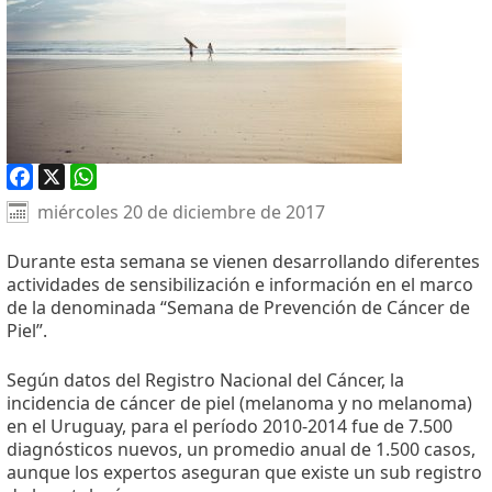
Facebook
X
WhatsApp
miércoles 20 de diciembre de 2017
Durante esta semana se vienen desarrollando diferentes
actividades de sensibilización e información en el marco
de la denominada “Semana de Prevención de Cáncer de
Piel”.
Según datos del Registro Nacional del Cáncer, la
incidencia de cáncer de piel (melanoma y no melanoma)
en el Uruguay, para el período 2010-2014 fue de 7.500
diagnósticos nuevos, un promedio anual de 1.500 casos,
aunque los expertos aseguran que existe un sub registro