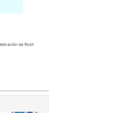
elebración de Rosh