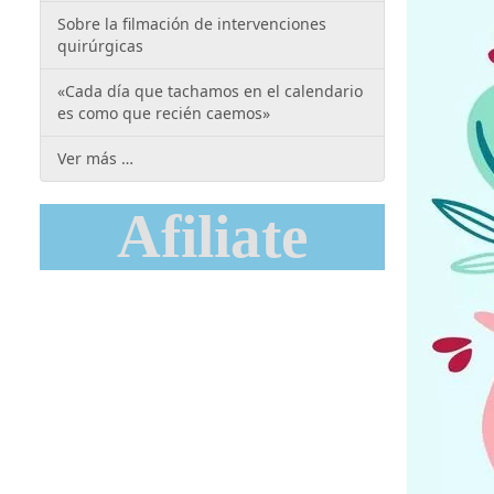
Sobre la filmación de intervenciones
quirúrgicas
«Cada día que tachamos en el calendario
es como que recién caemos»
Ver más …
Afiliate