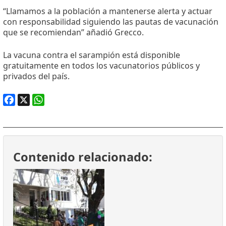
“Llamamos a la población a mantenerse alerta y actuar
con responsabilidad siguiendo las pautas de vacunación
que se recomiendan” añadió Grecco.
La vacuna contra el sarampión está disponible
gratuitamente en todos los vacunatorios públicos y
privados del país.
Facebook
X
WhatsApp
Contenido relacionado: