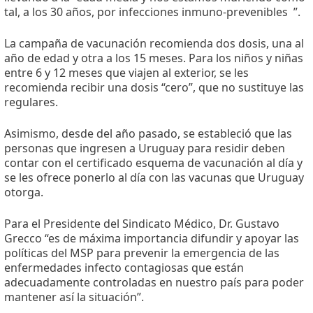
tal, a los 30 años, por infecciones inmuno-prevenibles ”.
La campaña de vacunación recomienda dos dosis, una al
año de edad y otra a los 15 meses. Para los niños y niñas
entre 6 y 12 meses que viajen al exterior, se les
recomienda recibir una dosis “cero”, que no sustituye las
regulares.
Asimismo, desde del año pasado, se estableció que las
personas que ingresen a Uruguay para residir deben
contar con el certificado esquema de vacunación al día y
se les ofrece ponerlo al día con las vacunas que Uruguay
otorga.
Para el Presidente del Sindicato Médico, Dr. Gustavo
Grecco “es de máxima importancia difundir y apoyar las
políticas del MSP para prevenir la emergencia de las
enfermedades infecto contagiosas que están
adecuadamente controladas en nuestro país para poder
mantener así la situación”.