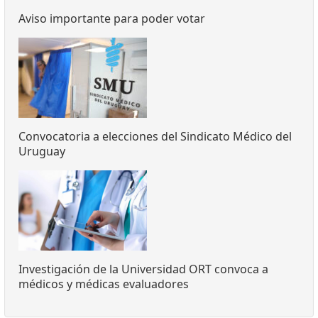
Aviso importante para poder votar
Convocatoria a elecciones del Sindicato Médico del
Uruguay
Investigación de la Universidad ORT convoca a
médicos y médicas evaluadores