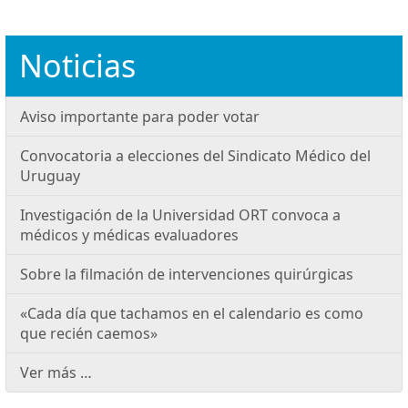
Noticias
Aviso importante para poder votar
Convocatoria a elecciones del Sindicato Médico del
Uruguay
Investigación de la Universidad ORT convoca a
médicos y médicas evaluadores
Sobre la filmación de intervenciones quirúrgicas
«Cada día que tachamos en el calendario es como
que recién caemos»
Ver más …