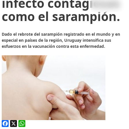
infecto contagiosas
como el sarampión.
Dado el rebrote del sarampión registrado en el mundo y en
especial en países de la región, Uruguay intensifica sus
esfuerzos en la vacunación contra esta enfermedad.