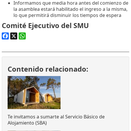
Informamos que media hora antes del comienzo de
la asamblea estará habilitado el ingreso a la misma,
lo que permitirá disminuir los tiempos de espera
Comité Ejecutivo del SMU
Facebook
X
WhatsApp
Contenido relacionado:
Te invitamos a sumarte al Servicio Básico de
Alojamiento (SBA)