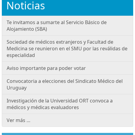
Noticias
Te invitamos a sumarte al Servicio Básico de
Alojamiento (SBA)
Sociedad de médicos extranjeros y Facultad de
Medicina se reunieron en el SMU por las reválidas de
especialidad
Aviso importante para poder votar
Convocatoria a elecciones del Sindicato Médico del
Uruguay
Investigación de la Universidad ORT convoca a
médicos y médicas evaluadores
Ver más …