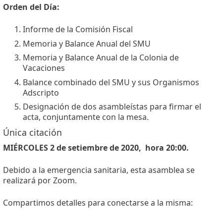
Orden del Día:
Informe de la Comisión Fiscal
Memoria y Balance Anual del SMU
Memoria y Balance Anual de la Colonia de
Vacaciones
Balance combinado del SMU y sus Organismos
Adscripto
Designación de dos asambleístas para firmar el
acta, conjuntamente con la mesa.
Única citación
MIÉRCOLES 2 de setiembre de 2020, hora 20:00.
Debido a la emergencia sanitaria, esta asamblea se
realizará por Zoom.
Compartimos detalles para conectarse a la misma: