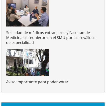
Sociedad de médicos extranjeros y Facultad de
Medicina se reunieron en el SMU por las reválidas
de especialidad
Aviso importante para poder votar