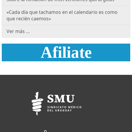
«Cada día que tachamos en el calendario es como
que recién caemos»
Ver más …
Afiliate