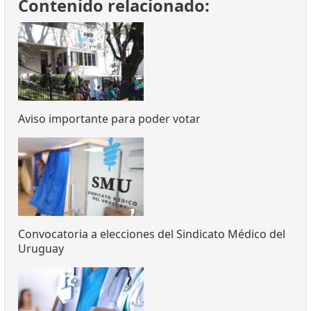
Contenido relacionado:
Aviso importante para poder votar
Convocatoria a elecciones del Sindicato Médico del
Uruguay