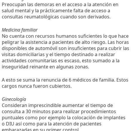
Preocupan las demoras en el acceso a la atención en
salud mental y la prácticamente falta de acceso a
consultas reumatológicas cuando son derivados.
Medicina familiar
No cuenta con recursos humanos suficientes lo que hace
peligrar la asistencia a pacientes de alto riesgo. Las horas
disponibles de automóvil son insuficientes para cubrir las
visitas domiciliarias y el tiempo destinado a realizar
actividades comunitarias es escaso, esto sumado a la
inseguridad reinante en algunas zonas.
A esto se suma la renuncia de 6 médicos de familia. Estos
cargos nunca fueron cubiertos.
Ginecología
Consideran imprescindible aumentar el tiempo de
consulta a 30 minutos para realizar procedimientos
puntuales como por ejemplo la colocación de implantes
o DIU así como para la atención de pacientes
embarazadas en su primer control.