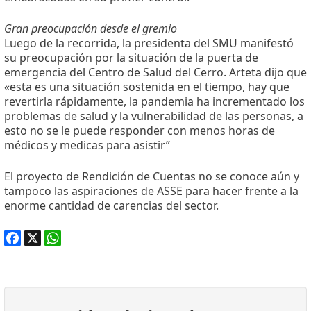
Gran preocupación desde el gremio
Luego de la recorrida, la presidenta del SMU manifestó
su preocupación por la situación de la puerta de
emergencia del Centro de Salud del Cerro. Arteta dijo que
«esta es una situación sostenida en el tiempo, hay que
revertirla rápidamente, la pandemia ha incrementado los
problemas de salud y la vulnerabilidad de las personas, a
esto no se le puede responder con menos horas de
médicos y medicas para asistir”
El proyecto de Rendición de Cuentas no se conoce aún y
tampoco las aspiraciones de ASSE para hacer frente a la
enorme cantidad de carencias del sector.
Facebook
X
WhatsApp