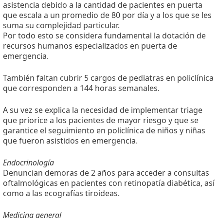
asistencia debido a la cantidad de pacientes en puerta
que escala a un promedio de 80 por día y a los que se les
suma su complejidad particular.
Por todo esto se considera fundamental la dotación de
recursos humanos especializados en puerta de
emergencia.
También faltan cubrir 5 cargos de pediatras en policlínica
que corresponden a 144 horas semanales.
A su vez se explica la necesidad de implementar triage
que priorice a los pacientes de mayor riesgo y que se
garantice el seguimiento en policlínica de niños y niñas
que fueron asistidos en emergencia.
Endocrinología
Denuncian demoras de 2 años para acceder a consultas
oftalmológicas en pacientes con retinopatía diabética, así
como a las ecografías tiroideas.
Medicina general