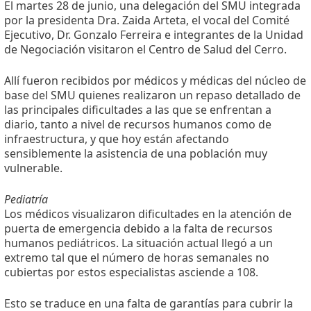
El martes 28 de junio, una delegación del SMU integrada
por la presidenta Dra. Zaida Arteta, el vocal del Comité
Ejecutivo, Dr. Gonzalo Ferreira e integrantes de la Unidad
de Negociación visitaron el Centro de Salud del Cerro.
Allí fueron recibidos por médicos y médicas del núcleo de
base del SMU quienes realizaron un repaso detallado de
las principales dificultades a las que se enfrentan a
diario, tanto a nivel de recursos humanos como de
infraestructura, y que hoy están afectando
sensiblemente la asistencia de una población muy
vulnerable.
Pediatría
Los médicos visualizaron dificultades en la atención de
puerta de emergencia debido a la falta de recursos
humanos pediátricos. La situación actual llegó a un
extremo tal que el número de horas semanales no
cubiertas por estos especialistas asciende a 108.
Esto se traduce en una falta de garantías para cubrir la