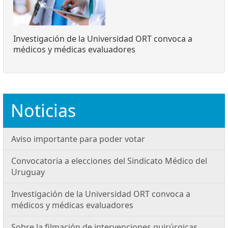
Investigación de la Universidad ORT convoca a
médicos y médicas evaluadores
Noticias
Aviso importante para poder votar
Convocatoria a elecciones del Sindicato Médico del
Uruguay
Investigación de la Universidad ORT convoca a
médicos y médicas evaluadores
Sobre la filmación de intervenciones quirúrgicas